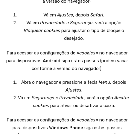
a versão do navegador):
Vá em
Ajustes
, depois
Safari
.
Vá em
Privacidade e Segurança
, verá a opção
Bloquear cookies
para ajustar o tipo de bloqueio
desejado.
Para acessar as configurações de
«cookies»
no navegador
para dispositivos
Android
siga estes passos (podem variar
conforme a versão do navegador):
Abra o navegador e pressione a tecla
Menu
, depois
Ajustes
.
Vá em
Segurança e Privacidade
, verá a opção
Aceitar
cookies
para ativar ou desativar a caixa.
Para acessar as configurações de
«cookies»
no navegador
para dispositivos
Windows Phone
siga estes passos