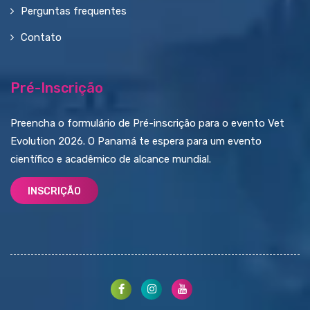
Perguntas frequentes
Contato
Pré-Inscrição
Preencha o formulário de Pré-inscrição para o evento Vet
Evolution 2026. O Panamá te espera para um evento
científico e acadêmico de alcance mundial.
INSCRIÇÃO