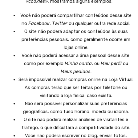
«cookies»
, mostramos alguns exemplos:
Você não poderá compartilhar conteúdos desse site
no
Facebook
,
Twitter
ou qualquer outra rede social.
O site não poderá adaptar os conteúdos às suas
preferências pessoais, como geralmente ocorre em
lojas online.
Você não poderá acessar a área pessoal desse site,
como por exemplo
Minha conta
, ou
Meu perfil
ou
Meus pedidos
.
Será impossível realizar compras online na Loja Virtual.
As compras terão que ser feitas por telefone ou
visitando a loja física, caso exista.
Não será possível personalizar suas preferências
geográficas, como fuso horário, moeda ou idioma.
O site não poderá realizar análises de visitantes e
tráfego, o que dificultará a competitividade do site.
Você não poderá escrever no blog, enviar fotos,