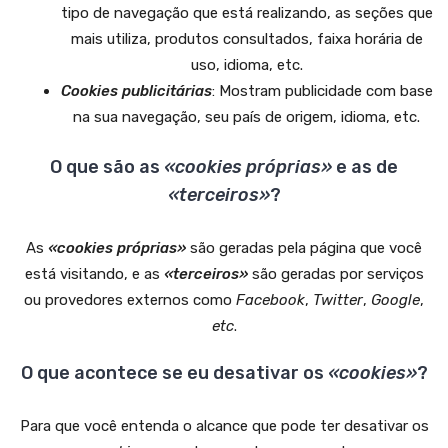
tipo de navegação que está realizando, as seções que
mais utiliza, produtos consultados, faixa horária de
uso, idioma, etc.
Cookies publicitárias
: Mostram publicidade com base
na sua navegação, seu país de origem, idioma, etc.
O que são as
«cookies próprias»
e as de
«terceiros»
?
As
«cookies próprias»
são geradas pela página que você
está visitando, e as
«terceiros»
são geradas por serviços
ou provedores externos como
Facebook
,
Twitter
,
Google
,
etc
.
O que acontece se eu desativar os
«cookies»
?
Para que você entenda o alcance que pode ter desativar os