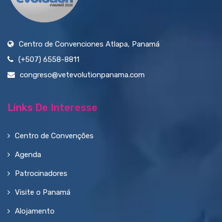
Centro de Convenciones Atlapa, Panamá
(+507) 6558-8811
congreso@vetevolutionpanama.com
Links De Interesse
Centro de Convenções
Agenda
Patrocinadores
Visite o Panamá
Alojamento