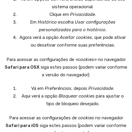
sistema operacional.
Clique em
Privacidade
.
Em
Histórico
escolha
Usar configurações
personalizadas para o histórico
.
Agora verá a opção
Aceitar cookies
, que pode ativar
ou desativar conforme suas preferências.
Para acessar as configurações de
«cookies»
no navegador
Safari para OSX
siga estes passos (podem variar conforme
a versão do navegador):
Vá em
Preferências
, depois
Privacidade
.
Aqui verá a opção
Bloquear cookies
para ajustar o
tipo de bloqueio desejado.
Para acessar as configurações de
cookies
no navegador
Safari para iOS
siga estes passos (podem variar conforme