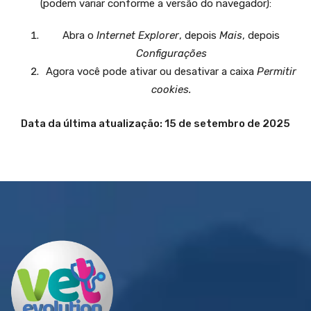
(podem variar conforme a versão do navegador):
Abra o
Internet Explorer
, depois
Mais
, depois
Configurações
Agora você pode ativar ou desativar a caixa
Permitir
cookies.
Data da última atualização: 15 de setembro de 2025