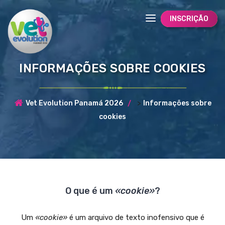
INSCRIÇÃO
INFORMAÇÕES SOBRE COOKIES
>
Vet Evolution Panamá 2026
Informações sobre
cookies
O que é um
«cookie»
?
Um
«cookie»
é um arquivo de texto inofensivo que é