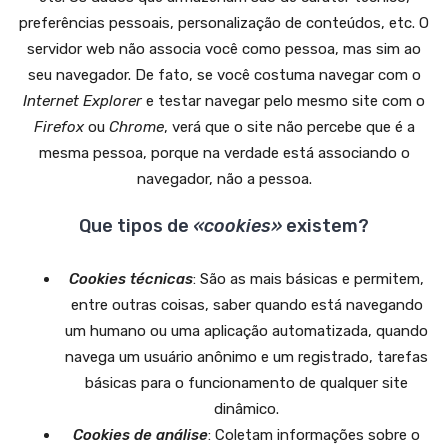
preferências pessoais, personalização de conteúdos, etc. O
servidor web não associa você como pessoa, mas sim ao
seu navegador. De fato, se você costuma navegar com o
Internet Explorer
e testar navegar pelo mesmo site com o
Firefox
ou
Chrome
, verá que o site não percebe que é a
mesma pessoa, porque na verdade está associando o
navegador, não a pessoa.
Que tipos de
«cookies»
existem?
Cookies técnicas
: São as mais básicas e permitem,
entre outras coisas, saber quando está navegando
um humano ou uma aplicação automatizada, quando
navega um usuário anônimo e um registrado, tarefas
básicas para o funcionamento de qualquer site
dinâmico.
Cookies de análise
: Coletam informações sobre o