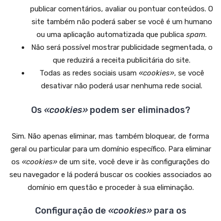
publicar comentários, avaliar ou pontuar conteúdos. O
site também não poderá saber se você é um humano
ou uma aplicação automatizada que publica
spam
.
Não será possível mostrar publicidade segmentada, o
que reduzirá a receita publicitária do site.
Todas as redes sociais usam
«cookies»
, se você
desativar não poderá usar nenhuma rede social.
Os
«cookies»
podem ser eliminados?
Sim. Não apenas eliminar, mas também bloquear, de forma
geral ou particular para um domínio específico. Para eliminar
os
«cookies»
de um site, você deve ir às configurações do
seu navegador e lá poderá buscar os cookies associados ao
domínio em questão e proceder à sua eliminação.
Configuração de
«cookies»
para os