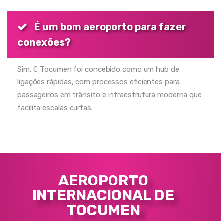
É um bom aeroporto para fazer
conexões?
Sim. O Tocumen foi concebido como um hub de
ligações rápidas, com processos eficientes para
passageiros em trânsito e infraestrutura moderna que
facilita escalas curtas.
AEROPORTO
INTERNACIONAL DE
TOCUMEN