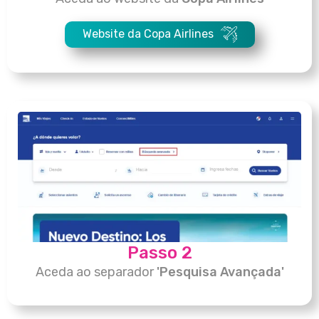
Website da Copa Airlines
Passo 2
Aceda ao separador
'Pesquisa Avançada'