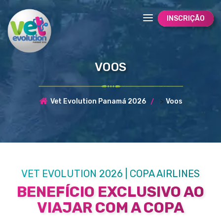
INSCRIÇÃO
VOOS
>
Vet Evolution Panamá 2026
Voos
VET EVOLUTION 2026 | COPA AIRLINES
BENEFÍCIO EXCLUSIVO AO
VIAJAR COM A COPA