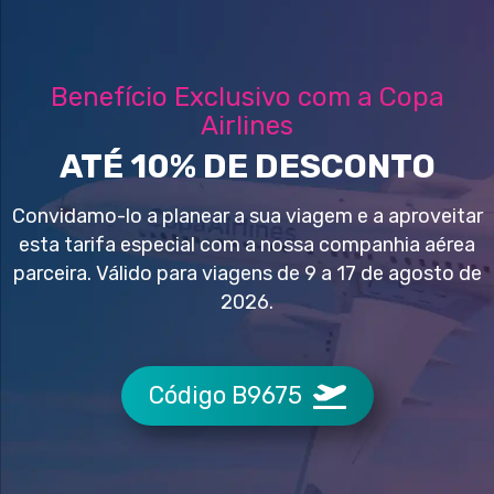
Benefício Exclusivo com a Copa
Airlines
ATÉ 10% DE DESCONTO
Convidamo-lo a planear a sua viagem e a aproveitar
esta tarifa especial com a nossa companhia aérea
parceira. Válido para viagens de 9 a 17 de agosto de
2026.
Código B9675