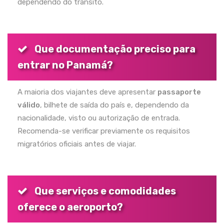
dependendo do trânsito.
Que documentação preciso para
entrar no Panamá?
A maioria dos viajantes deve apresentar
passaporte
válido
, bilhete de saída do país e, dependendo da
nacionalidade, visto ou autorização de entrada.
Recomenda-se verificar previamente os requisitos
migratórios oficiais antes de viajar.
Que serviços e comodidades
oferece o aeroporto?