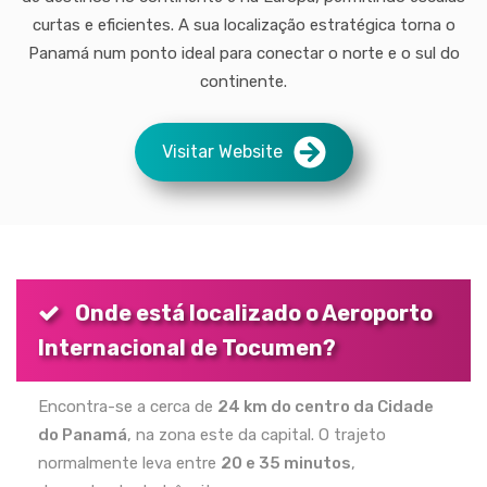
curtas e eficientes. A sua localização estratégica torna o
Panamá num ponto ideal para conectar o norte e o sul do
continente.
Visitar Website
Onde está localizado o Aeroporto
Internacional de Tocumen?
Encontra-se a cerca de
24 km do centro da Cidade
do Panamá
, na zona este da capital. O trajeto
normalmente leva entre
20 e 35 minutos
,