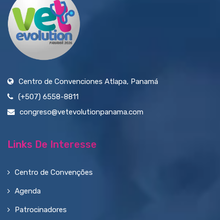
Centro de Convenciones Atlapa, Panamá
(+507) 6558-8811
congreso@vetevolutionpanama.com
Links De Interesse
Centro de Convenções
Agenda
Patrocinadores