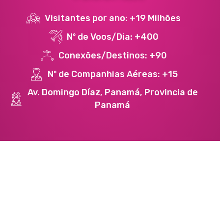
Visitantes por ano: +19 Milhões
Nº de Voos/Dia: +400
Conexões/Destinos: +90
Nº de Companhias Aéreas: +15
Av. Domingo Díaz, Panamá, Provincia de
Panamá