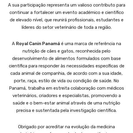
A sua participação representa um valioso contributo para
continuar a fortalecer um evento académico e científico
de elevado nível, que reunirá profissionais, estudantes e
líderes do setor veterinário de toda a região.
A
Royal Canin Panamá
é uma marca de referência na
nutrição de cães e gatos, reconhecida pelo
desenvolvimento de alimentos formulados com base
científica para responder às necessidades específicas de
cada animal de companhia, de acordo com a sua idade,
porte, raça, estilo de vida ou condição de saúde. No
Panamá, trabalha em estreita colaboração com médicos
veterinários, criadores e especialistas, promovendo a
saúde e o bem-estar animal através de uma nutrição
precisa e sustentada pela investigação científica.
Obrigado por acreditar na evolução da medicina