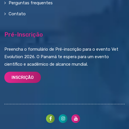
Perguntas frequentes
Contato
Pré-Inscrição
Preencha o formulário de Pré-inscrição para o evento Vet
Evolution 2026. O Panamá te espera para um evento
científico e acadêmico de alcance mundial.
INSCRIÇÃO