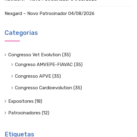
Nexgard – Novo Patrocinador
04/08/2026
Categorias
Congresso Vet Evolution
(35)
Congreso AMVEPE-FIAVAC
(35)
Congresso APVE
(35)
Congresso Cardioevolution
(35)
Expositores
(18)
Patrocinadores
(12)
Etiquetas