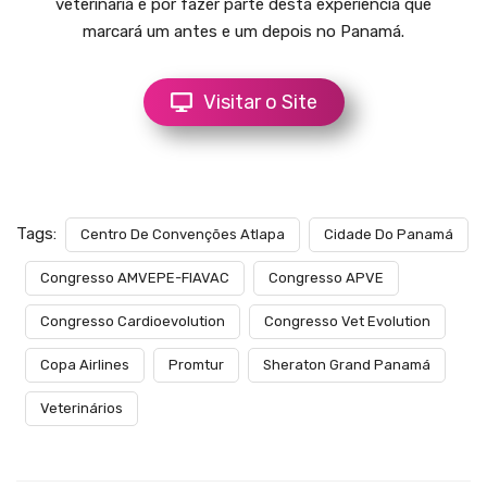
veterinária e por fazer parte desta experiência que
marcará um antes e um depois no Panamá.
Visitar o Site
Tags:
Centro De Convenções Atlapa
Cidade Do Panamá
Congresso AMVEPE-FIAVAC
Congresso APVE
Congresso Cardioevolution
Congresso Vet Evolution
Copa Airlines
Promtur
Sheraton Grand Panamá
Veterinários