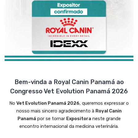
Bem-vinda a Royal Canin Panamá ao
Congresso Vet Evolution Panamá 2026
No
Vet Evolution Panamá 2026
, queremos expressar o
nosso mais sincero agradecimento à
Royal Canin
Panamá
por se tornar
Expositora
neste grande
encontro internacional da medicina veterinária.