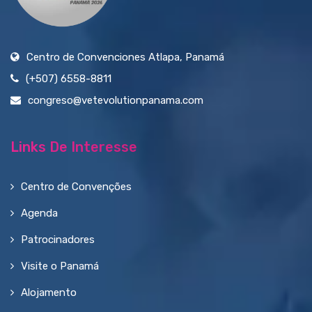
Centro de Convenciones Atlapa, Panamá
(+507) 6558-8811
congreso@vetevolutionpanama.com
Links De Interesse
Centro de Convenções
Agenda
Patrocinadores
Visite o Panamá
Alojamento