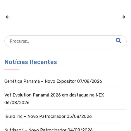
Notícias Recentes
Genética Panamá – Novo Expositor
07/08/2026
Vet Evolution Panamá 2026 em destaque na NEX
06/08/2026
IBuild Inc – Novo Patrocinador
05/08/2026
Nutriservi – Novo Patrocinador
04/08/2026