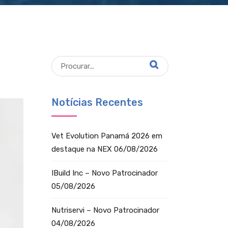
Notícias Recentes
Vet Evolution Panamá 2026 em
destaque na NEX
06/08/2026
IBuild Inc – Novo Patrocinador
05/08/2026
Nutriservi – Novo Patrocinador
04/08/2026