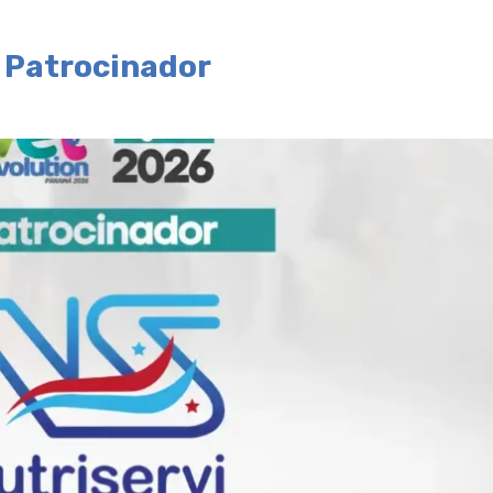
o Patrocinador