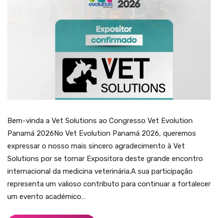
Bem-vinda a Vet Solutions ao Congresso Vet Evolution
Panamá 2026No Vet Evolution Panamá 2026, queremos
expressar o nosso mais sincero agradecimento à Vet
Solutions por se tornar Expositora deste grande encontro
internacional da medicina veterinária.A sua participação
representa um valioso contributo para continuar a fortalecer
um evento académico…