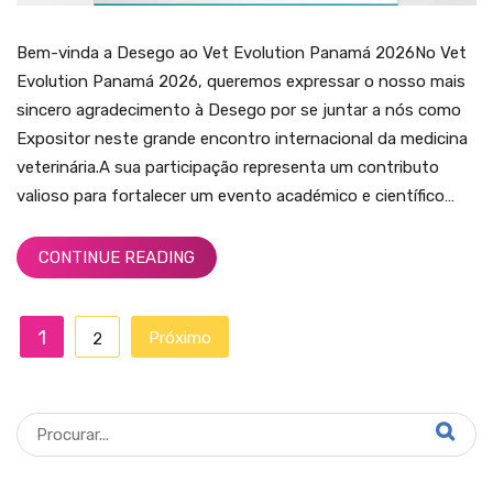
Bem-vinda a Desego ao Vet Evolution Panamá 2026No Vet
Evolution Panamá 2026, queremos expressar o nosso mais
sincero agradecimento à Desego por se juntar a nós como
Expositor neste grande encontro internacional da medicina
veterinária.A sua participação representa um contributo
valioso para fortalecer um evento académico e científico…
CONTINUE READING
1
Próximo
2