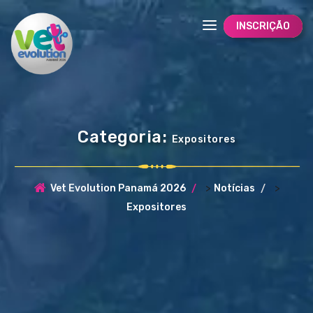
INSCRIÇÃO
Categoria:
Expositores
>
>
Vet Evolution Panamá 2026
Notícias
Expositores