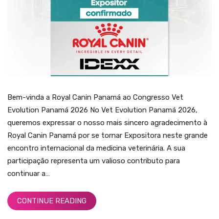
Bem-vinda a Royal Canin Panamá ao Congresso Vet
Evolution Panamá 2026 No Vet Evolution Panamá 2026,
queremos expressar o nosso mais sincero agradecimento à
Royal Canin Panamá por se tornar Expositora neste grande
encontro internacional da medicina veterinária. A sua
participação representa um valioso contributo para
continuar a…
CONTINUE READING