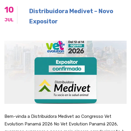
10
Distribuidora Medivet – Novo
JUL
Expositor
Bem-vinda a Distribuidora Medivet ao Congresso Vet
Evolution Panamá 2026 No Vet Evolution Panamá 2026,