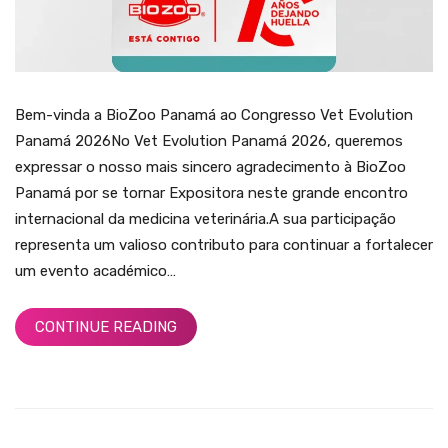
Bem-vinda a BioZoo Panamá ao Congresso Vet Evolution
Panamá 2026No Vet Evolution Panamá 2026, queremos
expressar o nosso mais sincero agradecimento à BioZoo
Panamá por se tornar Expositora neste grande encontro
internacional da medicina veterinária.A sua participação
representa um valioso contributo para continuar a fortalecer
um evento académico…
CONTINUE READING