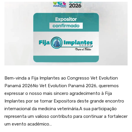
Bem-vinda a Fija Implantes ao Congresso Vet Evolution
Panamá 2026No Vet Evolution Panamá 2026, queremos
expressar o nosso mais sincero agradecimento à Fija
Implantes por se tornar Expositora deste grande encontro
internacional da medicina veterinária.A sua participação
representa um valioso contributo para continuar a fortalecer
um evento académico…