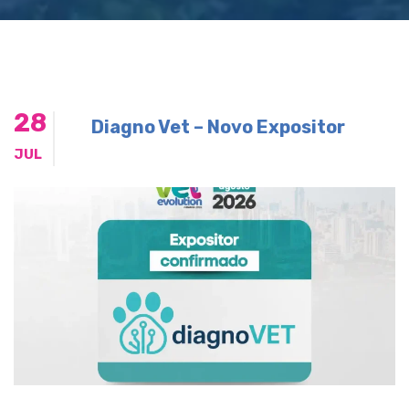
28
Diagno Vet – Novo Expositor
JUL