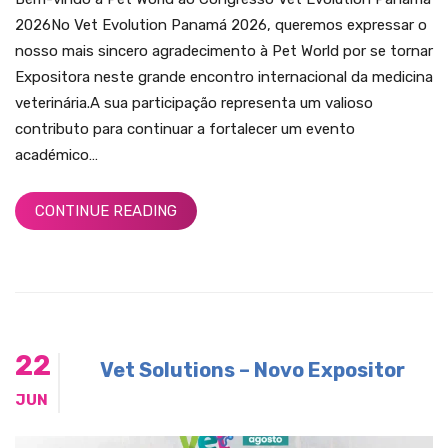
2026No Vet Evolution Panamá 2026, queremos expressar o
nosso mais sincero agradecimento à Pet World por se tornar
Expositora neste grande encontro internacional da medicina
veterinária.A sua participação representa um valioso
contributo para continuar a fortalecer um evento
académico…
CONTINUE READING
22
Vet Solutions – Novo Expositor
JUN