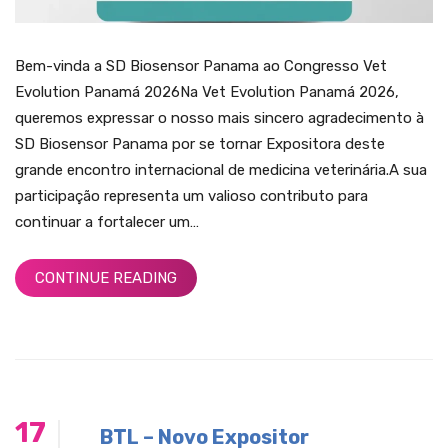
Bem-vinda a SD Biosensor Panama ao Congresso Vet
Evolution Panamá 2026Na Vet Evolution Panamá 2026,
queremos expressar o nosso mais sincero agradecimento à
SD Biosensor Panama por se tornar Expositora deste
grande encontro internacional de medicina veterinária.A sua
participação representa um valioso contributo para
continuar a fortalecer um…
CONTINUE READING
17
BTL – Novo Expositor