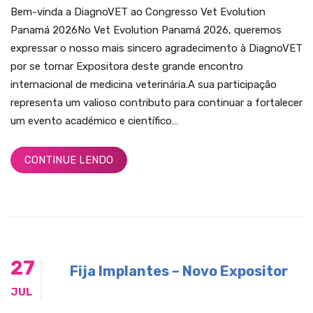
Bem-vinda a DiagnoVET ao Congresso Vet Evolution
Panamá 2026No Vet Evolution Panamá 2026, queremos
expressar o nosso mais sincero agradecimento à DiagnoVET
por se tornar Expositora deste grande encontro
internacional de medicina veterinária.A sua participação
representa um valioso contributo para continuar a fortalecer
um evento académico e científico…
CONTINUE LENDO
27
Fija Implantes – Novo Expositor
JUL