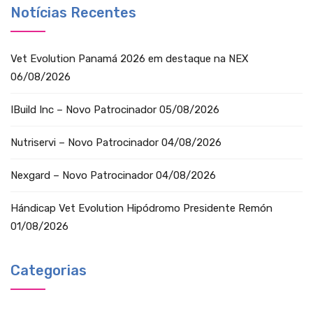
Notícias Recentes
Vet Evolution Panamá 2026 em destaque na NEX
06/08/2026
IBuild Inc – Novo Patrocinador
05/08/2026
Nutriservi – Novo Patrocinador
04/08/2026
Nexgard – Novo Patrocinador
04/08/2026
Hándicap Vet Evolution Hipódromo Presidente Remón
01/08/2026
Categorias