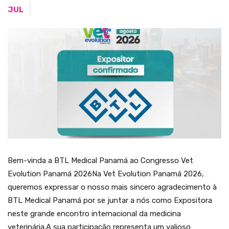
JUL
Bem-vinda a BTL Medical Panamá ao Congresso Vet
Evolution Panamá 2026Na Vet Evolution Panamá 2026,
queremos expressar o nosso mais sincero agradecimento à
BTL Medical Panamá por se juntar a nós como Expositora
neste grande encontro internacional da medicina
veterinária.A sua participação representa um valioso