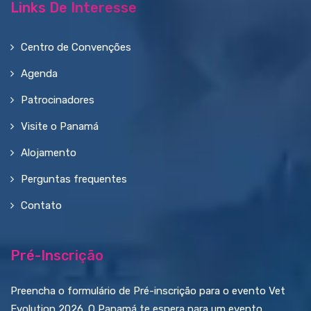
Links De Interesse
Centro de Convenções
Agenda
Patrocinadores
Visite o Panamá
Alojamento
Perguntas frequentes
Contato
Pré-Inscrição
Preencha o formulário de Pré-inscrição para o evento Vet
Evolution 2026. O Panamá te espera para um evento