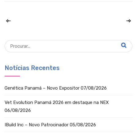
Notícias Recentes
Genética Panamá – Novo Expositor
07/08/2026
Vet Evolution Panamá 2026 em destaque na NEX
06/08/2026
IBuild Inc – Novo Patrocinador
05/08/2026