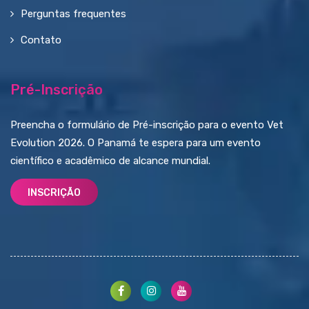
Perguntas frequentes
Contato
Pré-Inscrição
Preencha o formulário de Pré-inscrição para o evento Vet
Evolution 2026. O Panamá te espera para um evento
científico e acadêmico de alcance mundial.
INSCRIÇÃO