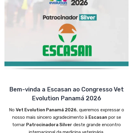
Bem-vinda a Escasan ao Congresso Vet
Evolution Panamá 2026
No
Vet Evolution Panamá 2026
, queremos expressar o
nosso mais sincero agradecimento à
Escasan
por se
tornar
Patrocinadora Silver
deste grande encontro
internacional da medicina veterinária.