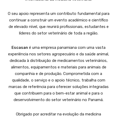
O seu apoio representa um contributo fundamental para
continuar a construir um evento académico e científico
de elevado nível, que reunirá profissionais, estudantes e
líderes do setor veterinário de toda a região.
Escasan
é uma empresa panamiana com uma vasta
experiência nos setores agropecuário e da saúde animal,
dedicada à distribuição de medicamentos veterinários,
alimentos, equipamentos e materiais para animais de
companhia e de produção. Comprometida com a
qualidade, o serviço e o apoio técnico, trabalha com
marcas de referência para oferecer soluções integradas
que contribuem para o bem-estar animal e para o
desenvolvimento do setor veterinário no Panamá.
Obrigado por acreditar na evolução da medicina