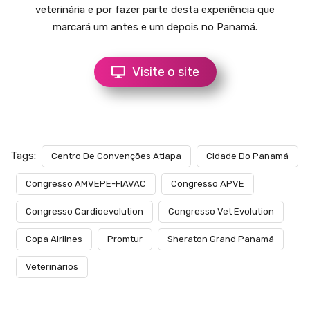
veterinária e por fazer parte desta experiência que
marcará um antes e um depois no Panamá.
Visite o site
Tags:
Centro De Convenções Atlapa
Cidade Do Panamá
Congresso AMVEPE-FIAVAC
Congresso APVE
Congresso Cardioevolution
Congresso Vet Evolution
Copa Airlines
Promtur
Sheraton Grand Panamá
Veterinários