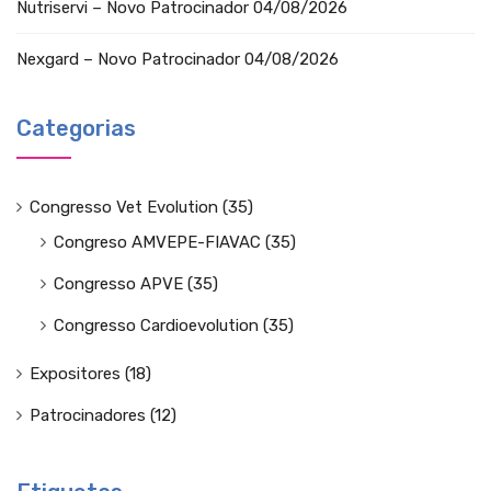
Nutriservi – Novo Patrocinador
04/08/2026
Nexgard – Novo Patrocinador
04/08/2026
Categorias
Congresso Vet Evolution
(35)
Congreso AMVEPE-FIAVAC
(35)
Congresso APVE
(35)
Congresso Cardioevolution
(35)
Expositores
(18)
Patrocinadores
(12)