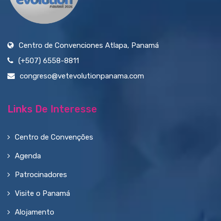
Centro de Convenciones Atlapa, Panamá
(+507) 6558-8811
congreso@vetevolutionpanama.com
Links De Interesse
Centro de Convenções
Agenda
Patrocinadores
Visite o Panamá
Alojamento