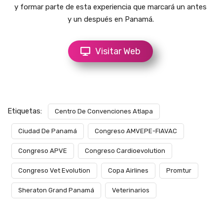
y formar parte de esta experiencia que marcará un antes
y un después en Panamá.
Visitar Web
Etiquetas:
Centro De Convenciones Atlapa
Ciudad De Panamá
Congreso AMVEPE-FIAVAC
Congreso APVE
Congreso Cardioevolution
Congreso Vet Evolution
Copa Airlines
Promtur
Sheraton Grand Panamá
Veterinarios