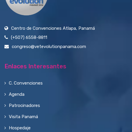
Centro de Convenciones Atlapa, Panamá
(+507) 6558-8811
congreso@vetevolutionpanama.com
Enlaces Interesantes
C. Convenciones
Agenda
Patrocinadores
Visita Panamá
Hospedaje