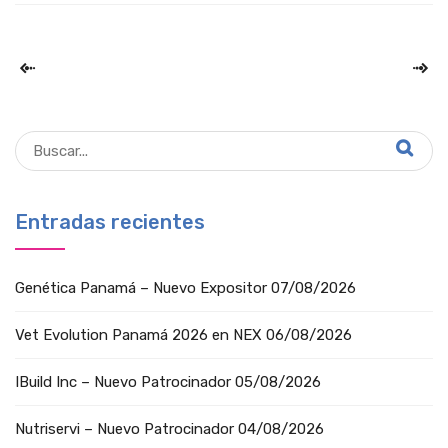
Entradas recientes
Genética Panamá – Nuevo Expositor
07/08/2026
Vet Evolution Panamá 2026 en NEX
06/08/2026
IBuild Inc – Nuevo Patrocinador
05/08/2026
Nutriservi – Nuevo Patrocinador
04/08/2026