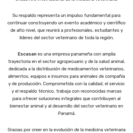
Su respaldo representa un impulso fundamental para
continuar construyendo un evento académico y científico
de alto nivel, que reunirá a profesionales, estudiantes y
líderes del sector veterinario de toda la región.
Escasan
es una empresa panameña con amplia
trayectoria en el sector agropecuario y de la salud animal,
dedicada a la distribución de medicamentos veterinarios,
alimentos, equipos e insumos para animales de compañía
y de producción. Comprometida con la calidad, el servicio
y el respaldo técnico, trabaja con reconocidas marcas
para ofrecer soluciones integrales que contribuyen al
bienestar animal y al desarrollo del sector veterinario en
Panamá.
Gracias por creer en la evolución de la medicina veterinaria