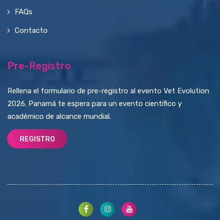
FAQs
Contacto
Pre-Registro
Rellena el formulario de pre-registro al evento Vet Evolution
2026. Panamá te espera para un evento científico y
académico de alcance mundial.
REGISTRO