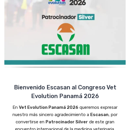
Bienvenido Escasan al Congreso Vet
Evolution Panamá 2026
En
Vet Evolution Panamá 2026
queremos expresar
nuestro más sincero agradecimiento a
Escasan
, por
convertirse en
Patrocinador Silver
de este gran
encuentro internacional de la medicina veterinaria.