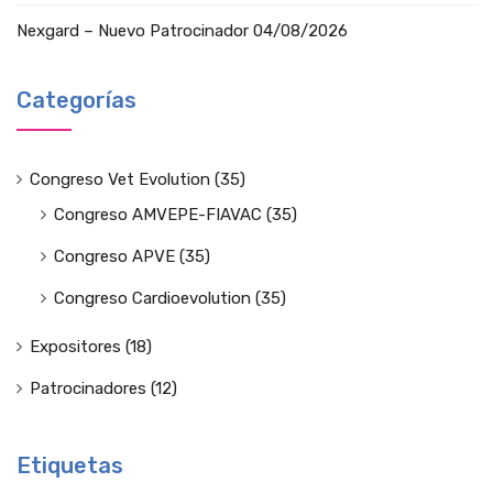
Nexgard – Nuevo Patrocinador
04/08/2026
Categorías
Congreso Vet Evolution
(35)
Congreso AMVEPE-FIAVAC
(35)
Congreso APVE
(35)
Congreso Cardioevolution
(35)
Expositores
(18)
Patrocinadores
(12)
Etiquetas