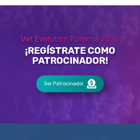
Vet Evolution Panamá 2026
¡REGÍSTRATE COMO
PATROCINADOR!
Ser Patrocinador