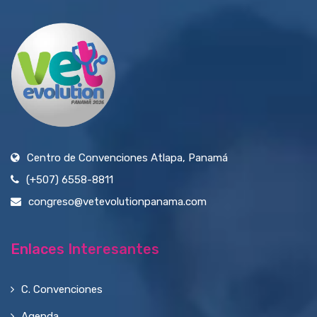
Centro de Convenciones Atlapa, Panamá
(+507) 6558-8811
congreso@vetevolutionpanama.com
Enlaces Interesantes
C. Convenciones
Agenda