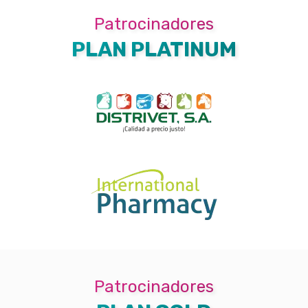
Patrocinadores
PLAN PLATINUM
Patrocinadores