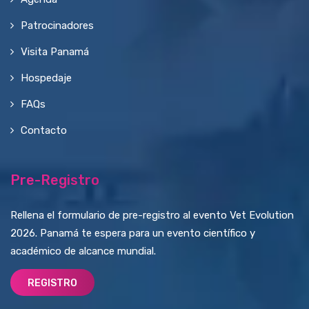
Patrocinadores
Visita Panamá
Hospedaje
FAQs
Contacto
Pre-Registro
Rellena el formulario de pre-registro al evento Vet Evolution
2026. Panamá te espera para un evento científico y
académico de alcance mundial.
REGISTRO