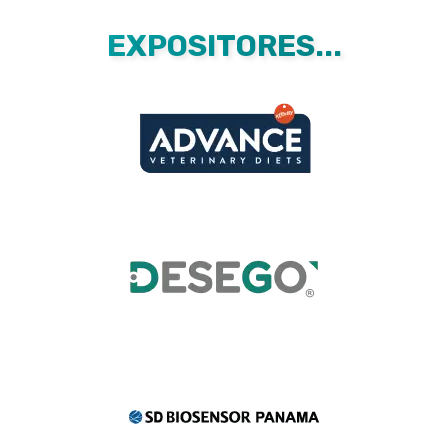
EXPOSITORES...