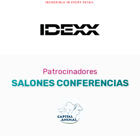
Patrocinadores
SALONES CONFERENCIAS