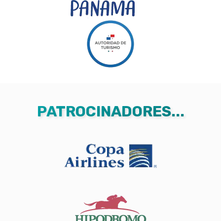
PATROCINADORES...