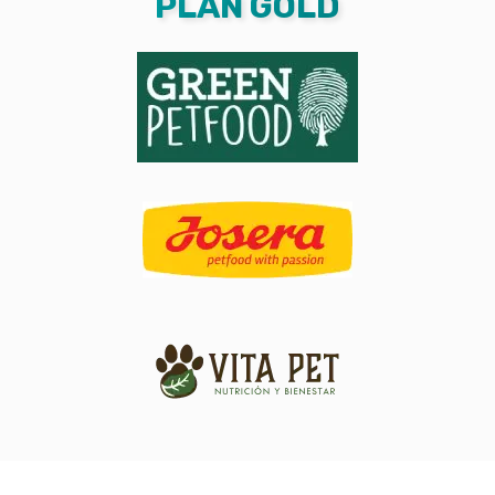
PLAN GOLD