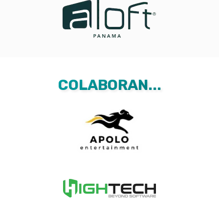
COLABORAN...