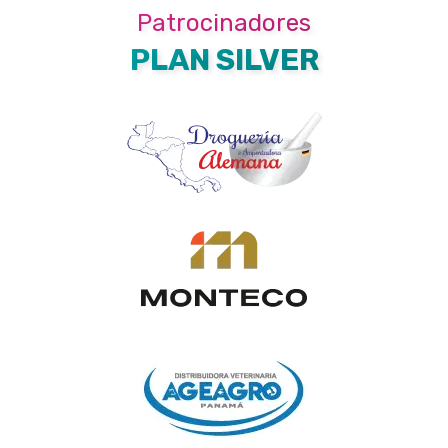
Patrocinadores
PLAN SILVER