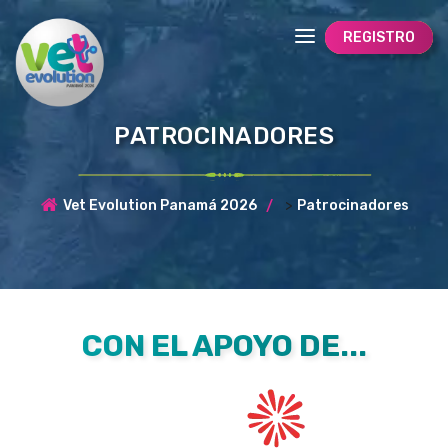
REGISTRO
PATROCINADORES
>
Vet Evolution Panamá 2026
Patrocinadores
CON EL APOYO DE...