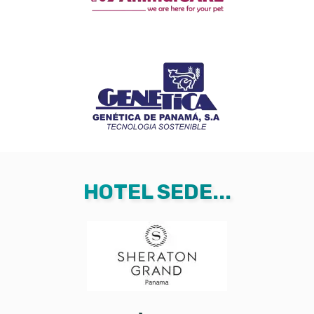
HOTEL SEDE...