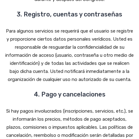
3. Registro, cuentas y contraseñas
Para algunos servicios se requerirá que el usuario se registre
y proporcione ciertos datos personales verídicos. Usted es
responsable de resguardar la confidencialidad de su
información de acceso (usuario, contraseña u otro medio de
identificación) y de todas las actividades que se realicen
bajo dicha cuenta. Usted notificará inmediatamente a la
organización de cualquier uso no autorizado de su cuenta.
4. Pago y cancelaciones
Si hay pagos involucrados (inscripciones, servicios, etc.), se
informarán los precios, métodos de pago aceptados,
plazos, comisiones o impuestos aplicables. Las políticas de
cancelación, reembolso o modificación serán detalladas por