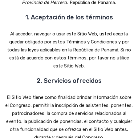
Provincia de Herrera
, República de Panamá.
1. Aceptación de los términos
Al acceder, navegar o usar este Sitio Web, usted acepta
quedar obligado por estos Términos y Condiciones y por
todas las leyes aplicables en la República de Panamá. Si no
está de acuerdo con estos términos, por favor no utilice
este Sitio Web.
2. Servicios ofrecidos
El Sitio Web tiene como finalidad brindar información sobre
el Congreso, permitir la inscripción de asistentes, ponentes,
patrocinadores, la compra de servicios relacionados al
evento, la publicación de ponencias, el contacto y cualquier
otra funcionalidad que se ofrezca en el Sitio Web antes,
durante y después del Congreso.