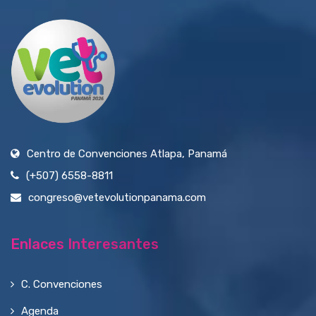
Centro de Convenciones Atlapa, Panamá
(+507) 6558-8811
congreso@vetevolutionpanama.com
Enlaces Interesantes
C. Convenciones
Agenda