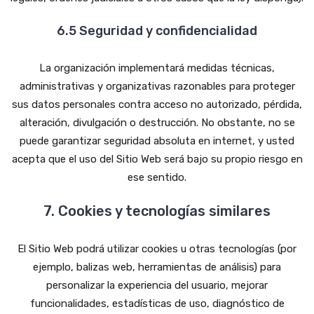
6.5 Seguridad y confidencialidad
La organización implementará medidas técnicas,
administrativas y organizativas razonables para proteger
sus datos personales contra acceso no autorizado, pérdida,
alteración, divulgación o destrucción. No obstante, no se
puede garantizar seguridad absoluta en internet, y usted
acepta que el uso del Sitio Web será bajo su propio riesgo en
ese sentido.
7. Cookies y tecnologías similares
El Sitio Web podrá utilizar cookies u otras tecnologías (por
ejemplo, balizas web, herramientas de análisis) para
personalizar la experiencia del usuario, mejorar
funcionalidades, estadísticas de uso, diagnóstico de