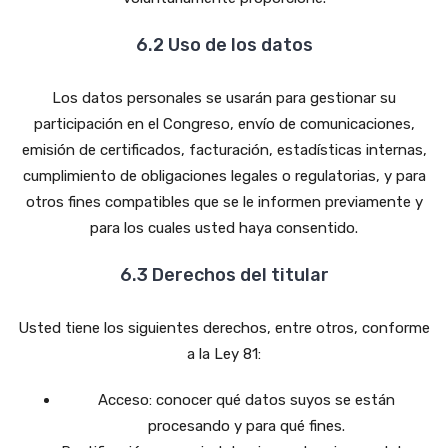
6.2 Uso de los datos
Los datos personales se usarán para gestionar su
participación en el Congreso, envío de comunicaciones,
emisión de certificados, facturación, estadísticas internas,
cumplimiento de obligaciones legales o regulatorias, y para
otros fines compatibles que se le informen previamente y
para los cuales usted haya consentido.
6.3 Derechos del titular
Usted tiene los siguientes derechos, entre otros, conforme
a la Ley 81:
Acceso: conocer qué datos suyos se están
procesando y para qué fines.