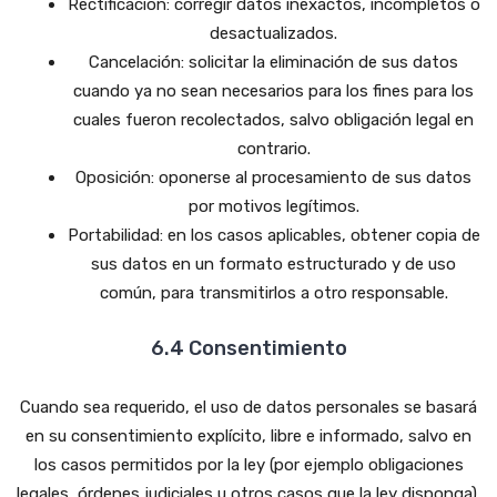
Rectificación: corregir datos inexactos, incompletos o
desactualizados.
Cancelación: solicitar la eliminación de sus datos
cuando ya no sean necesarios para los fines para los
cuales fueron recolectados, salvo obligación legal en
contrario.
Oposición: oponerse al procesamiento de sus datos
por motivos legítimos.
Portabilidad: en los casos aplicables, obtener copia de
sus datos en un formato estructurado y de uso
común, para transmitirlos a otro responsable.
6.4 Consentimiento
Cuando sea requerido, el uso de datos personales se basará
en su consentimiento explícito, libre e informado, salvo en
los casos permitidos por la ley (por ejemplo obligaciones
legales, órdenes judiciales u otros casos que la ley disponga).