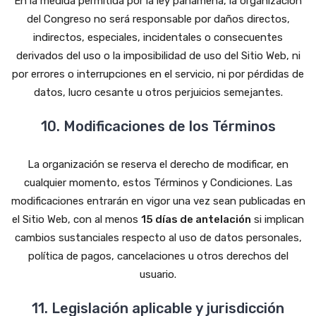
En la medida permitida por la ley panameña, la organización
del Congreso no será responsable por daños directos,
indirectos, especiales, incidentales o consecuentes
derivados del uso o la imposibilidad de uso del Sitio Web, ni
por errores o interrupciones en el servicio, ni por pérdidas de
datos, lucro cesante u otros perjuicios semejantes.
10. Modificaciones de los Términos
La organización se reserva el derecho de modificar, en
cualquier momento, estos Términos y Condiciones. Las
modificaciones entrarán en vigor una vez sean publicadas en
el Sitio Web, con al menos
15 días de antelación
si implican
cambios sustanciales respecto al uso de datos personales,
política de pagos, cancelaciones u otros derechos del
usuario.
11. Legislación aplicable y jurisdicción