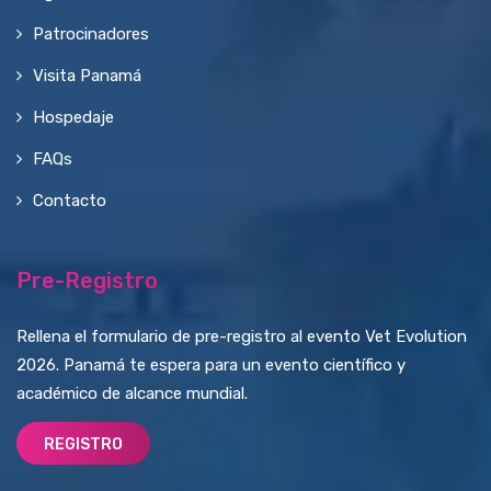
Patrocinadores
Visita Panamá
Hospedaje
FAQs
Contacto
Pre-Registro
Rellena el formulario de pre-registro al evento Vet Evolution
2026. Panamá te espera para un evento científico y
académico de alcance mundial.
REGISTRO