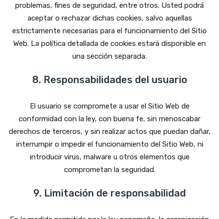
problemas, fines de seguridad, entre otros. Usted podrá
aceptar o rechazar dichas cookies, salvo aquellas
estrictamente necesarias para el funcionamiento del Sitio
Web. La política detallada de cookies estará disponible en
una sección separada.
8. Responsabilidades del usuario
El usuario se compromete a usar el Sitio Web de
conformidad con la ley, con buena fe, sin menoscabar
derechos de terceros, y sin realizar actos que puedan dañar,
interrumpir o impedir el funcionamiento del Sitio Web, ni
introducir virus, malware u otros elementos que
comprometan la seguridad.
9. Limitación de responsabilidad