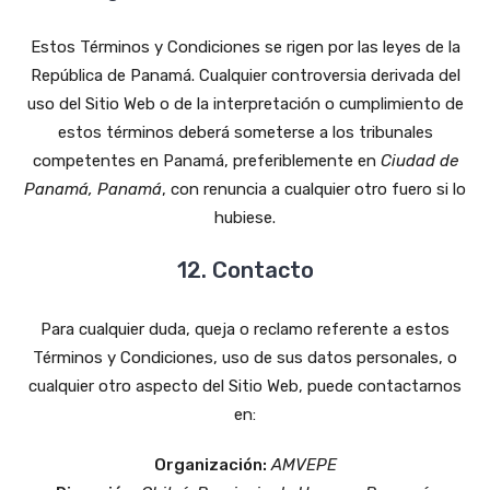
Estos Términos y Condiciones se rigen por las leyes de la
República de Panamá. Cualquier controversia derivada del
uso del Sitio Web o de la interpretación o cumplimiento de
estos términos deberá someterse a los tribunales
competentes en Panamá, preferiblemente en
Ciudad de
Panamá, Panamá
, con renuncia a cualquier otro fuero si lo
hubiese.
12. Contacto
Para cualquier duda, queja o reclamo referente a estos
Términos y Condiciones, uso de sus datos personales, o
cualquier otro aspecto del Sitio Web, puede contactarnos
en:
Organización:
AMVEPE