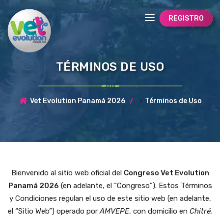
REGISTRO
TÉRMINOS DE USO
>
Vet Evolution Panamá 2026
Términos de Uso
Bienvenido al sitio web oficial del
Congreso Vet Evolution
Panamá 2026
(en adelante, el “Congreso”). Estos Términos
y Condiciones regulan el uso de este sitio web (en adelante,
el “Sitio Web”) operado por
AMVEPE
, con domicilio en
Chitré,