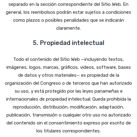
separado en la sección correspondiente del Sitio Web. En
general, los reembolsos podrán estar sujetos a condiciones
como plazos o posibles penalidades que se indicarán
claramente.
5. Propiedad intelectual
Todo el contenido del Sitio Web —incluyendo textos,
imágenes, logos, marcas, gráficos, videos, software, bases
de datos y otros materiales— es propiedad de la
organización del Congreso o de terceros que han autorizado
su uso, y está protegido por las leyes panameñas e
internacionales de propiedad intelectual. Queda prohibida la
reproducción, distribución, modificación, adaptación,
publicación, transmisión o cualquier otro uso no autorizado
del contenido sin el consentimiento expreso por escrito de
los titulares correspondientes.