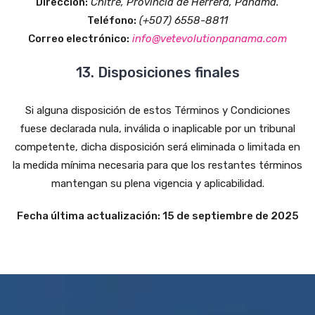
Dirección:
Chitré, Provincia de Herrera, Panamá.
Teléfono:
(+507) 6558-8811
Correo electrónico:
info@vetevolutionpanama.com
13. Disposiciones finales
Si alguna disposición de estos Términos y Condiciones
fuese declarada nula, inválida o inaplicable por un tribunal
competente, dicha disposición será eliminada o limitada en
la medida mínima necesaria para que los restantes términos
mantengan su plena vigencia y aplicabilidad.
Fecha última actualización: 15 de septiembre de 2025