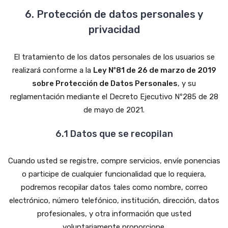
6. Protección de datos personales y
privacidad
El tratamiento de los datos personales de los usuarios se
realizará conforme a la
Ley Nº81 de 26 de marzo de 2019
sobre Protección de Datos Personales
, y su
reglamentación mediante el Decreto Ejecutivo Nº285 de 28
de mayo de 2021.
6.1 Datos que se recopilan
Cuando usted se registre, compre servicios, envíe ponencias
o participe de cualquier funcionalidad que lo requiera,
podremos recopilar datos tales como nombre, correo
electrónico, número telefónico, institución, dirección, datos
profesionales, y otra información que usted
voluntariamente proporcione.