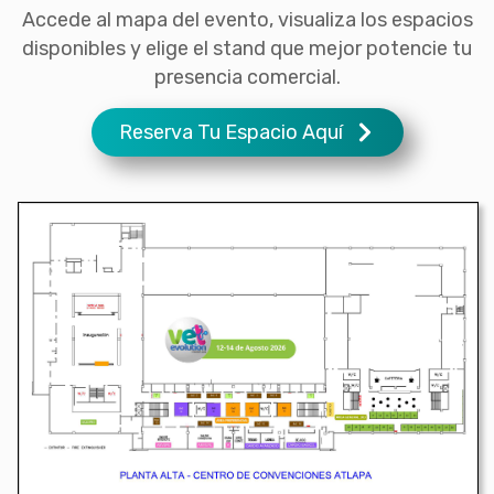
Accede al mapa del evento, visualiza los espacios
disponibles y elige el stand que mejor potencie tu
presencia comercial.
Reserva Tu Espacio Aquí