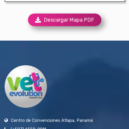
Descargar Mapa PDF
Centro de Convenciones Atlapa, Panamá