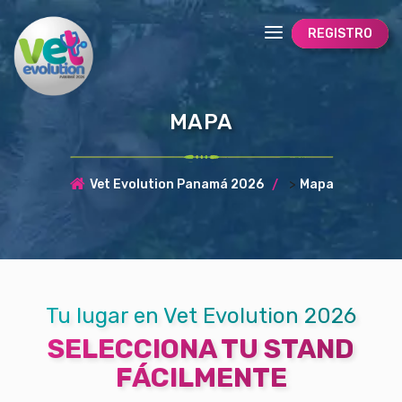
REGISTRO
MAPA
>
Vet Evolution Panamá 2026
Mapa
Tu lugar en Vet Evolution 2026
SELECCIONA TU STAND
FÁCILMENTE