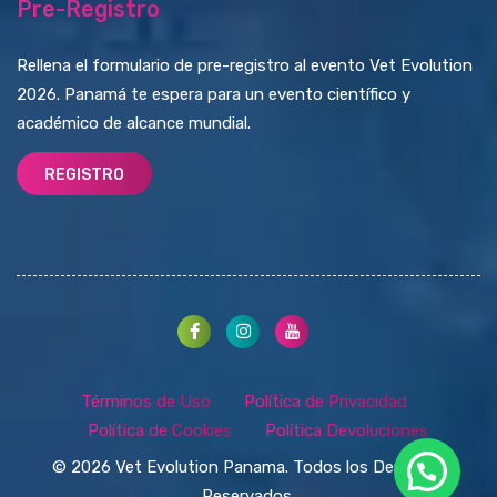
Pre-Registro
Rellena el formulario de pre-registro al evento Vet Evolution
2026. Panamá te espera para un evento científico y
académico de alcance mundial.
REGISTRO
Términos de Uso
Política de Privacidad
Política de Cookies
Política Devoluciones
© 2026 Vet Evolution Panama. Todos los Derechos
Reservados.