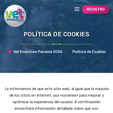
REGISTRO
POLÍTICA DE COOKIES
>
Vet Evolution Panamá 2026
Política de Cookies
Le informamos de que este sitio web, al igual que la mayoría
de los sitios en Internet, usa
«cookies»
para mejorar y
optimizar la experiencia del usuario. A continuación
encontrará información detallada sobre qué son