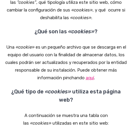
las
“cookies”
, qué tipología utiliza este sitio web, cómo
cambiar la configuración de sus
«cookies»
, y qué ocurre si
deshabilita las
«cookies»
.
¿Qué son las
«cookies»
?
Una
«cookie»
es un pequeño archivo que se descarga en el
equipo del usuario con la finalidad de almacenar datos, los
cuales podrán ser actualizados y recuperados por la entidad
responsable de su instalación. Puede obtener más
información pinchando
aquí
.
¿Qué tipo de
«cookies»
utiliza esta página
web?
A continuación se muestra una tabla con
las
«cookies»
utilizadas en este sitio web: