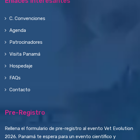
Enlaces Interesantes
C. Convenciones
Agenda
Patrocinadores
Visita Panamá
Hospedaje
FAQs
Contacto
Pre-Registro
Rellena el formulario de pre-registro al evento Vet Evolution
2026. Panamá te espera para un evento científico y