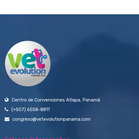
Centro de Convenciones Atlapa, Panamá
(+507) 6558-8811
congreso@vetevolutionpanama.com