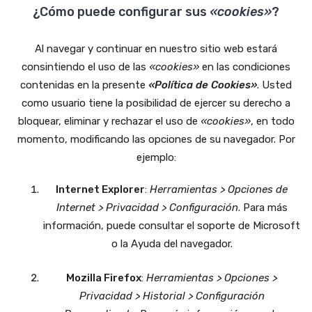
¿Cómo puede configurar sus
«cookies»
?
Al navegar y continuar en nuestro sitio web estará
consintiendo el uso de las
«cookies»
en las condiciones
contenidas en la presente
«Política de Cookies»
. Usted
como usuario tiene la posibilidad de ejercer su derecho a
bloquear, eliminar y rechazar el uso de
«cookies»
, en todo
momento, modificando las opciones de su navegador. Por
ejemplo:
Internet Explorer
:
Herramientas > Opciones de
Internet > Privacidad > Configuración
. Para más
información, puede consultar el soporte de Microsoft
o la Ayuda del navegador.
Mozilla Firefox
:
Herramientas > Opciones >
Privacidad > Historial > Configuración