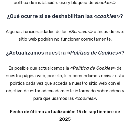
política de instalación, uso y bloqueo de
«cookies»
.
¿Qué ocurre si se deshabilitan las
«cookies»
?
Algunas funcionalidades de los
«Servicios»
o áreas de este
sitio web podrían no funcionar correctamente.
¿Actualizamos nuestra
«Política de Cookies»
?
Es posible que actualicemos la
«Política de Cookies»
de
nuestra página web, por ello, le recomendamos revisar esta
política cada vez que acceda a nuestro sitio web con el
objetivo de estar adecuadamente informado sobre cómo y
para que usamos las
«cookies»
.
Fecha de última actualización: 15 de septiembre de
2025