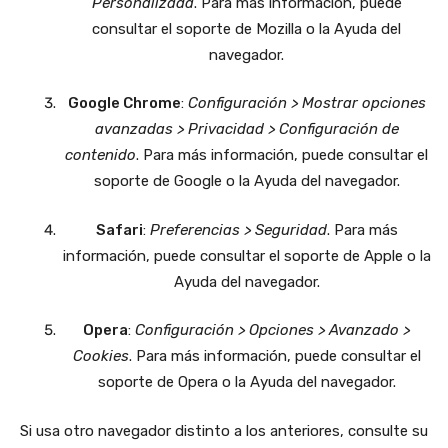
Personalizada
. Para más información, puede
consultar el soporte de Mozilla o la Ayuda del
navegador.
Google Chrome
:
Configuración > Mostrar opciones
avanzadas > Privacidad > Configuración de
contenido
. Para más información, puede consultar el
soporte de Google o la Ayuda del navegador.
Safari
:
Preferencias > Seguridad
. Para más
información, puede consultar el soporte de Apple o la
Ayuda del navegador.
Opera
:
Configuración > Opciones > Avanzado >
Cookies
. Para más información, puede consultar el
soporte de Opera o la Ayuda del navegador.
Si usa otro navegador distinto a los anteriores, consulte su