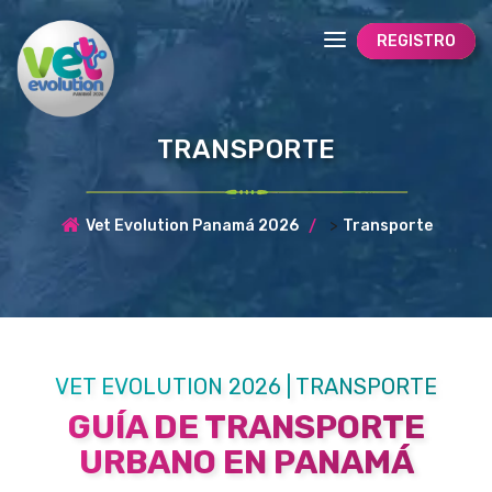
REGISTRO
TRANSPORTE
>
Vet Evolution Panamá 2026
Transporte
VET EVOLUTION 2026 | TRANSPORTE
GUÍA DE TRANSPORTE
URBANO EN PANAMÁ