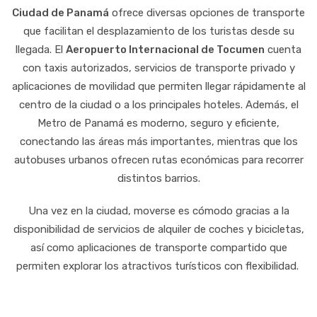
Ciudad de Panamá
ofrece diversas opciones de transporte
que facilitan el desplazamiento de los turistas desde su
llegada. El
Aeropuerto Internacional de Tocumen
cuenta
con taxis autorizados, servicios de transporte privado y
aplicaciones de movilidad que permiten llegar rápidamente al
centro de la ciudad o a los principales hoteles. Además, el
Metro de Panamá es moderno, seguro y eficiente,
conectando las áreas más importantes, mientras que los
autobuses urbanos ofrecen rutas económicas para recorrer
distintos barrios.
Una vez en la ciudad, moverse es cómodo gracias a la
disponibilidad de servicios de alquiler de coches y bicicletas,
así como aplicaciones de transporte compartido que
permiten explorar los atractivos turísticos con flexibilidad.