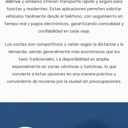
inDrive
y similares ofrecen transporte rápido y seguro para
turistas y residentes. Estas aplicaciones permiten solicitar
vehículos fácilmente desde el teléfono, con seguimiento en
tiempo real y pagos electrónicos, garantizando comodidad y
confiabilidad en cada viaje.
Los costes son competitivos y varían según la distancia y la
demanda, siendo generalmente más económicos que los
taxis tradicionales. La disponibilidad es amplia,
especialmente en zonas céntricas y turísticas, lo que
convierte a estas opciones en una manera práctica y
conveniente de moverse por la ciudad sin preocupaciones.