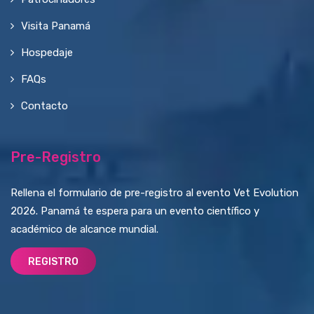
Visita Panamá
Hospedaje
FAQs
Contacto
Pre-Registro
Rellena el formulario de pre-registro al evento Vet Evolution
2026. Panamá te espera para un evento científico y
académico de alcance mundial.
REGISTRO