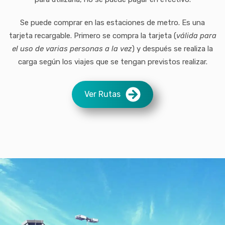
Se puede comprar en las estaciones de metro. Es una
tarjeta recargable. Primero se compra la tarjeta (
válida para
el uso de varias personas a la vez
) y después se realiza la
carga según los viajes que se tengan previstos realizar.
Ver Rutas