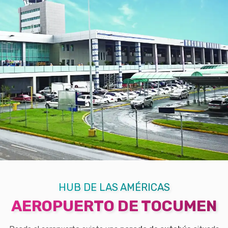
HUB DE LAS AMÉRICAS
AEROPUERTO DE TOCUMEN