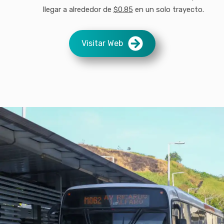
llegar a alrededor de
$0.85
en un solo trayecto.
Visitar Web