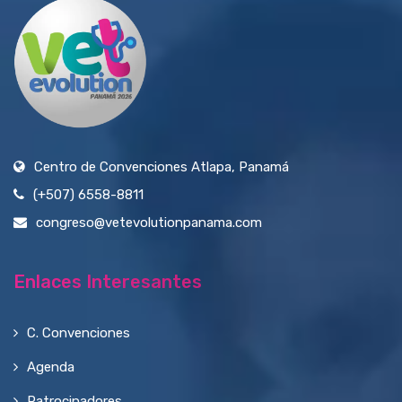
Centro de Convenciones Atlapa, Panamá
(+507) 6558-8811
congreso@vetevolutionpanama.com
Enlaces Interesantes
C. Convenciones
Agenda
Patrocinadores