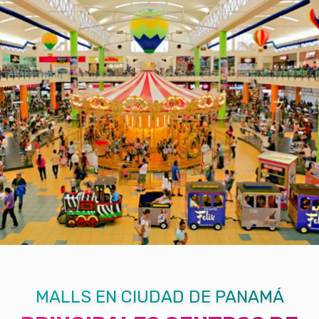
MALLS EN CIUDAD DE PANAMÁ