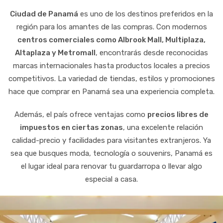
Ciudad de Panamá
es uno de los destinos preferidos en la
región para los amantes de las compras. Con modernos
centros comerciales como Albrook Mall, Multiplaza,
Altaplaza y Metromall
, encontrarás desde reconocidas
marcas internacionales hasta productos locales a precios
competitivos. La variedad de tiendas, estilos y promociones
hace que comprar en Panamá sea una experiencia completa.
Además, el país ofrece ventajas como
precios libres de
impuestos en ciertas zonas
, una excelente relación
calidad-precio y facilidades para visitantes extranjeros. Ya
sea que busques moda, tecnología o souvenirs, Panamá es
el lugar ideal para renovar tu guardarropa o llevar algo
especial a casa.