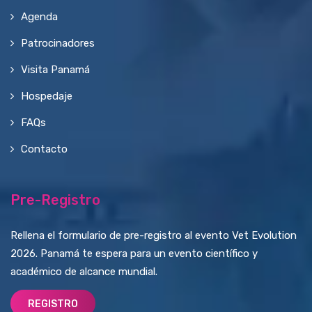
Agenda
Patrocinadores
Visita Panamá
Hospedaje
FAQs
Contacto
Pre-Registro
Rellena el formulario de pre-registro al evento Vet Evolution
2026. Panamá te espera para un evento científico y
académico de alcance mundial.
REGISTRO