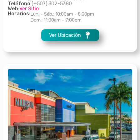
Teléfono:
(+507) 302-5380
Web:
Ver Sitio
Horarios:
Lun. - Sáb.: 10:00am - 8:00pm
Dom.: 11:00am - 7:00pm
Ver Ubicación