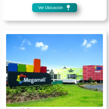
Ver Ubicación