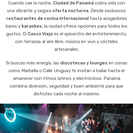
Cuando cae la noche,
Ciudad de Panamá
cobra vida con
una vibrante y segura
oferta nocturna
. Desde exclusivos
restaurantes de cocina internacional
hasta acogedores
bares y
karaokes
, la ciudad ofrece opciones para todos los
gustos. El
Casco Viejo
es el epicentro del entretenimiento,
con terrazas al aire libre, música en vivo y cócteles
artesanales.
Si buscas más energía, las
discotecas y lounges
en zonas
como Marbella o Calle Uruguay te invitan a bailar hasta el
amanecer con ritmos latinos y electrónicos. Panamá
combina diversión, seguridad y buen ambiente para que
disfrutes cada noche al máximo.