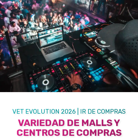
VET EVOLUTION 2026 | IR DE COMPRAS
VARIEDAD DE MALLS Y
CENTROS DE COMPRAS