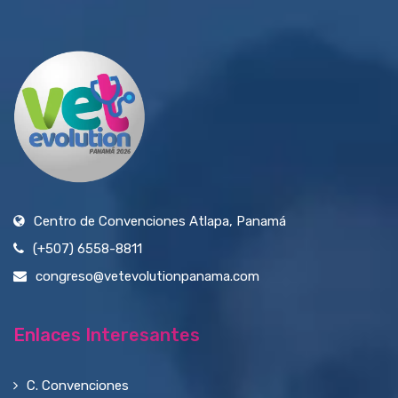
Centro de Convenciones Atlapa, Panamá
(+507) 6558-8811
congreso@vetevolutionpanama.com
Enlaces Interesantes
C. Convenciones