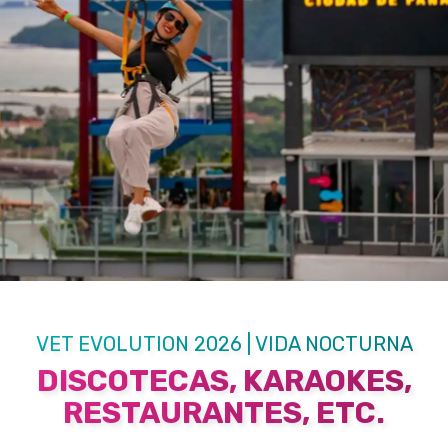
VET EVOLUTION 2026 | VIDA NOCTURNA
DISCOTECAS, KARAOKES,
RESTAURANTES, ETC.