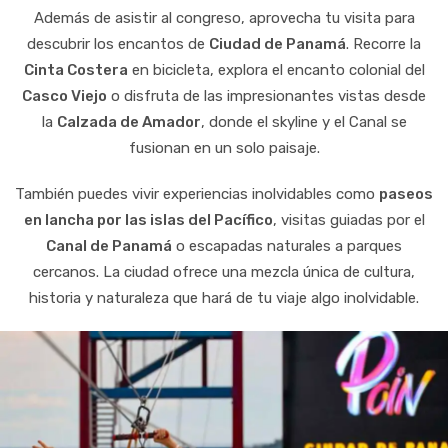
Además de asistir al congreso, aprovecha tu visita para
descubrir los encantos de
Ciudad de Panamá
. Recorre la
Cinta Costera
en bicicleta, explora el encanto colonial del
Casco Viejo
o disfruta de las impresionantes vistas desde
la
Calzada de Amador
, donde el skyline y el Canal se
fusionan en un solo paisaje.
También puedes vivir experiencias inolvidables como
paseos
en lancha por las islas del Pacífico
, visitas guiadas por el
Canal de Panamá
o escapadas naturales a parques
cercanos. La ciudad ofrece una mezcla única de cultura,
historia y naturaleza que hará de tu viaje algo inolvidable.