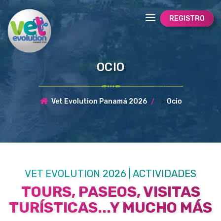
REGISTRO
OCIO
>
Vet Evolution Panamá 2026
Ocio
VET EVOLUTION 2026 | ACTIVIDADES
TOURS, PASEOS, VISITAS
TURÍSTICAS...Y MUCHO MÁS