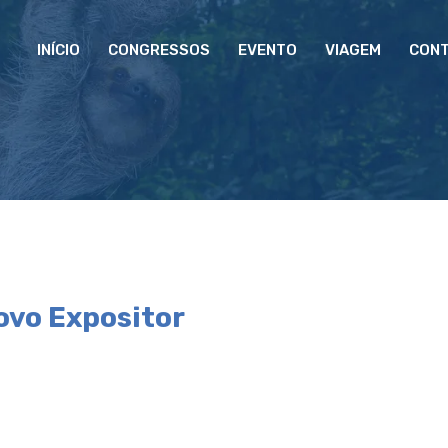
INÍCIO
CONGRESSOS
EVENTO
VIAGEM
CON
ovo Expositor