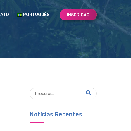
TATO
PORTUGUÊS
INSCRIÇÃO
Notícias Recentes