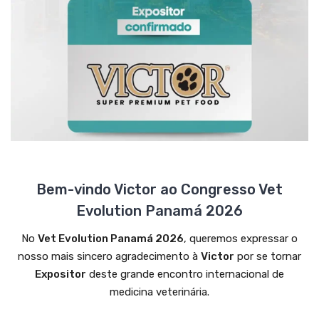
Bem-vindo Victor ao Congresso Vet
Evolution Panamá 2026
No
Vet Evolution Panamá 2026
, queremos expressar o
nosso mais sincero agradecimento à
Victor
por se tornar
Expositor
deste grande encontro internacional de
medicina veterinária.