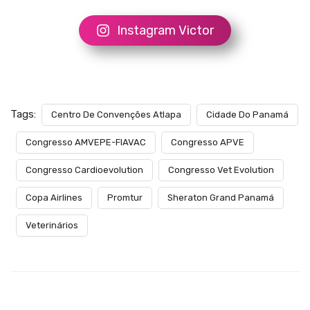
Instagram Victor
Tags:
Centro De Convenções Atlapa
Cidade Do Panamá
Congresso AMVEPE-FIAVAC
Congresso APVE
Congresso Cardioevolution
Congresso Vet Evolution
Copa Airlines
Promtur
Sheraton Grand Panamá
Veterinários