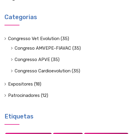
Categorias
Congresso Vet Evolution
(35)
Congreso AMVEPE-FIAVAC
(35)
Congresso APVE
(35)
Congresso Cardioevolution
(35)
Expositores
(18)
Patrocinadores
(12)
Etiquetas