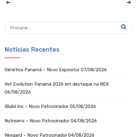
Notícias Recentes
Genética Panamá – Novo Expositor
07/08/2026
Vet Evolution Panamá 2026 em destaque na NEX
06/08/2026
IBuild Inc – Novo Patrocinador
05/08/2026
Nutriservi – Novo Patrocinador
04/08/2026
Nexgard – Novo Patrocinador
04/08/2026