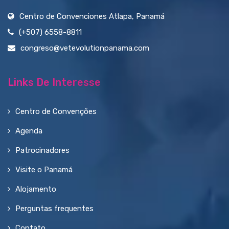
Centro de Convenciones Atlapa, Panamá
(+507) 6558-8811
congreso@vetevolutionpanama.com
Links De Interesse
Centro de Convenções
Agenda
Patrocinadores
Visite o Panamá
Alojamento
Perguntas frequentes
Contato