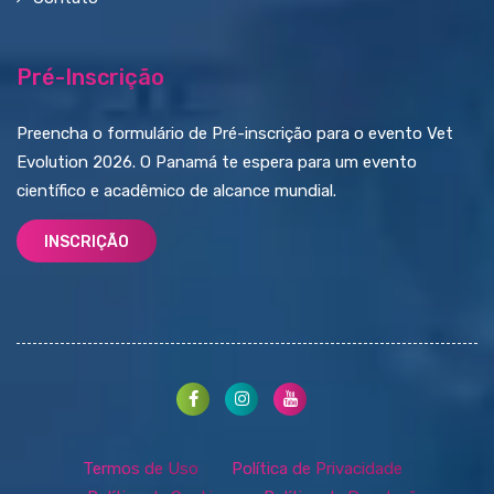
Pré-Inscrição
Preencha o formulário de Pré-inscrição para o evento Vet
Evolution 2026. O Panamá te espera para um evento
científico e acadêmico de alcance mundial.
INSCRIÇÃO
Termos de Uso
Política de Privacidade