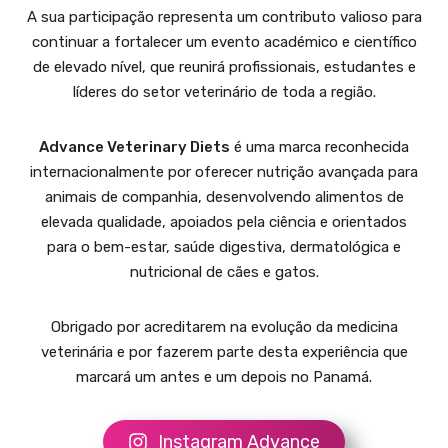
A sua participação representa um contributo valioso para
continuar a fortalecer um evento académico e científico
de elevado nível, que reunirá profissionais, estudantes e
líderes do setor veterinário de toda a região.
Advance Veterinary Diets
é uma marca reconhecida
internacionalmente por oferecer nutrição avançada para
animais de companhia, desenvolvendo alimentos de
elevada qualidade, apoiados pela ciência e orientados
para o bem-estar, saúde digestiva, dermatológica e
nutricional de cães e gatos.
Obrigado por acreditarem na evolução da medicina
veterinária e por fazerem parte desta experiência que
marcará um antes e um depois no Panamá.
Instagram Advance