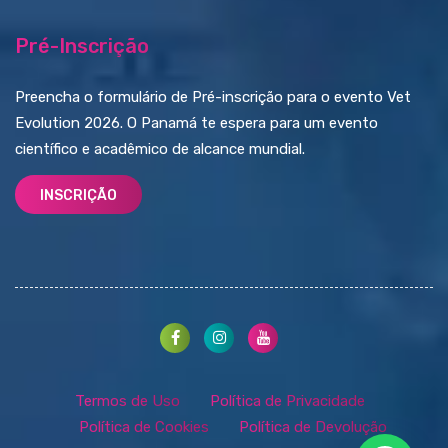
Pré-Inscrição
Preencha o formulário de Pré-inscrição para o evento Vet
Evolution 2026. O Panamá te espera para um evento
científico e acadêmico de alcance mundial.
INSCRIÇÃO
Termos de Uso
Política de Privacidade
Política de Cookies
Política de Devolução