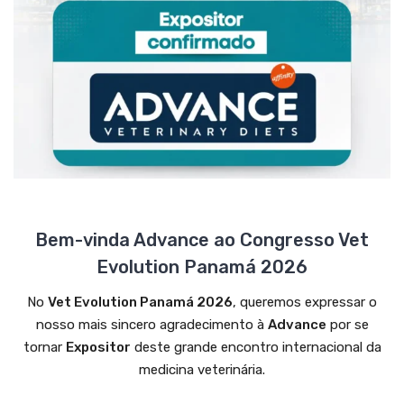
Bem-vinda Advance ao Congresso Vet
Evolution Panamá 2026
No
Vet Evolution Panamá 2026
, queremos expressar o
nosso mais sincero agradecimento à
Advance
por se
tornar
Expositor
deste grande encontro internacional da
medicina veterinária.