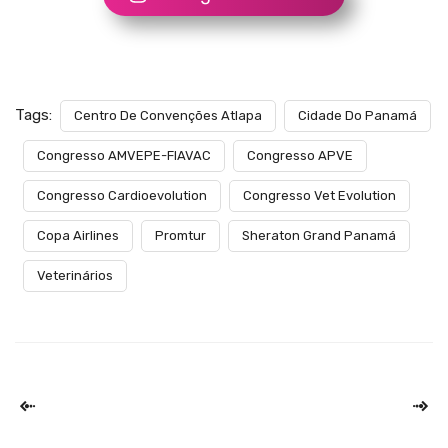
Tags:
Centro De Convenções Atlapa
Cidade Do Panamá
Congresso AMVEPE-FIAVAC
Congresso APVE
Congresso Cardioevolution
Congresso Vet Evolution
Copa Airlines
Promtur
Sheraton Grand Panamá
Veterinários