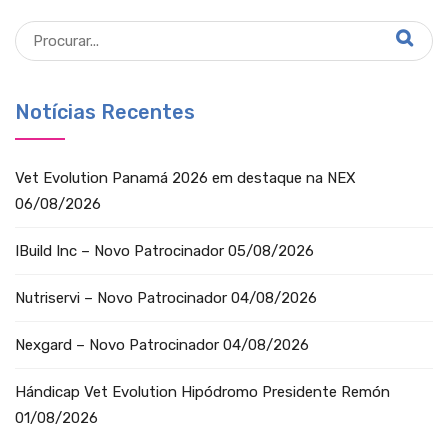
Notícias Recentes
Vet Evolution Panamá 2026 em destaque na NEX
06/08/2026
IBuild Inc – Novo Patrocinador
05/08/2026
Nutriservi – Novo Patrocinador
04/08/2026
Nexgard – Novo Patrocinador
04/08/2026
Hándicap Vet Evolution Hipódromo Presidente Remón
01/08/2026