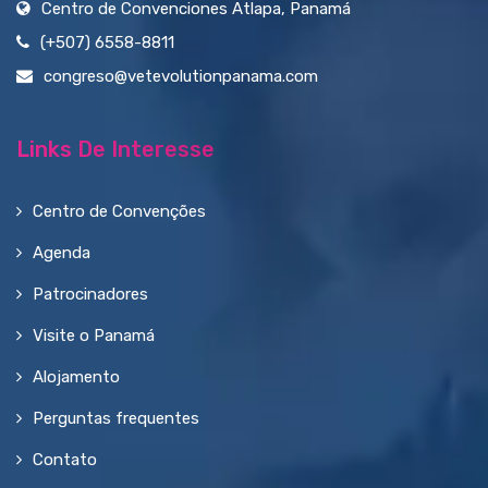
Centro de Convenciones Atlapa, Panamá
(+507) 6558-8811
congreso@vetevolutionpanama.com
Links De Interesse
Centro de Convenções
Agenda
Patrocinadores
Visite o Panamá
Alojamento
Perguntas frequentes
Contato