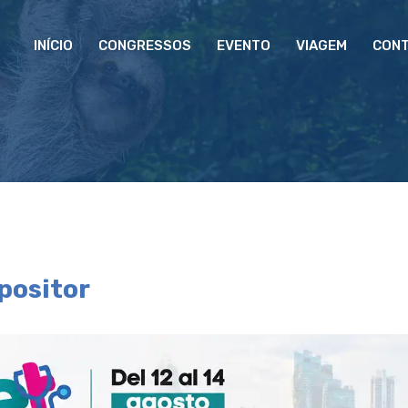
INÍCIO
CONGRESSOS
EVENTO
VIAGEM
CON
positor