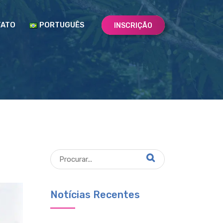
TATO
PORTUGUÊS
INSCRIÇÃO
Notícias Recentes