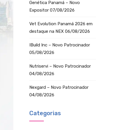
Genética Panamá – Novo
Expositor
07/08/2026
Vet Evolution Panamá 2026 em
destaque na NEX
06/08/2026
IBuild Inc – Novo Patrocinador
05/08/2026
Nutriservi – Novo Patrocinador
04/08/2026
Nexgard – Novo Patrocinador
04/08/2026
Categorias