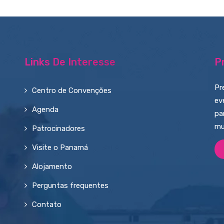
Links De Interesse
P
Pr
Centro de Convenções
ev
Agenda
pa
mu
Patrocinadores
Visite o Panamá
Alojamento
Perguntas frequentes
Contato