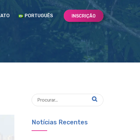
TATO
PORTUGUÊS
INSCRIÇÃO
Notícias Recentes