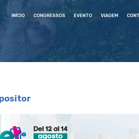
INÍCIO
CONGRESSOS
EVENTO
VIAGEM
CON
positor