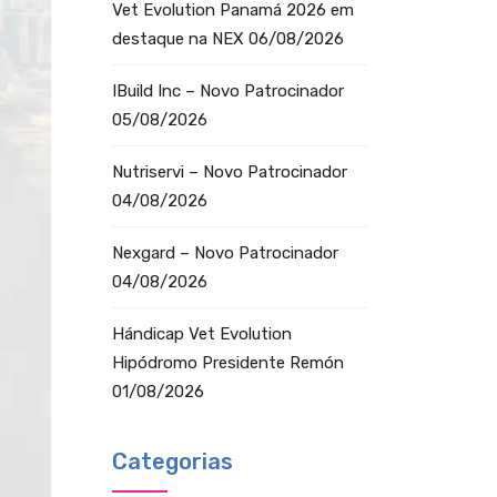
Vet Evolution Panamá 2026 em
destaque na NEX
06/08/2026
IBuild Inc – Novo Patrocinador
05/08/2026
Nutriservi – Novo Patrocinador
04/08/2026
Nexgard – Novo Patrocinador
04/08/2026
Hándicap Vet Evolution
Hipódromo Presidente Remón
01/08/2026
Categorias