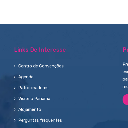
Links De Interesse
P
Pr
Centro de Convenções
ev
Agenda
pa
mu
Patrocinadores
Visite o Panamá
Alojamento
Perguntas frequentes