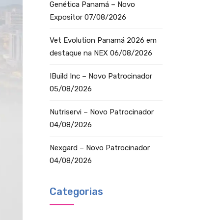
Genética Panamá – Novo
Expositor
07/08/2026
Vet Evolution Panamá 2026 em
destaque na NEX
06/08/2026
IBuild Inc – Novo Patrocinador
05/08/2026
Nutriservi – Novo Patrocinador
04/08/2026
Nexgard – Novo Patrocinador
04/08/2026
Categorias