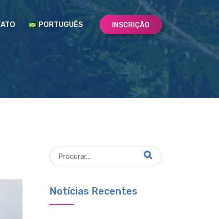
TATO
PORTUGUÊS
INSCRIÇÃO
Notícias Recentes