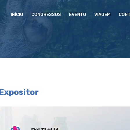
INÍCIO
CONGRESSOS
EVENTO
VIAGEM
CON
 Expositor