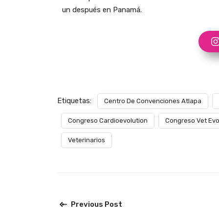
un después en Panamá.
Etiquetas:
Centro De Convenciones Atlapa
Congreso Cardioevolution
Congreso Vet Evo
Veterinarios
Previous Post