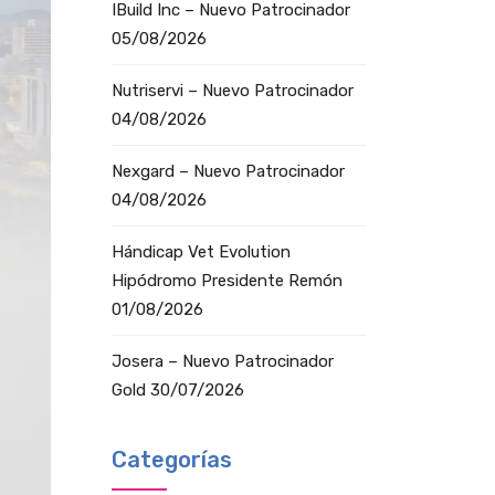
IBuild Inc – Nuevo Patrocinador
05/08/2026
Nutriservi – Nuevo Patrocinador
04/08/2026
Nexgard – Nuevo Patrocinador
04/08/2026
Hándicap Vet Evolution
Hipódromo Presidente Remón
01/08/2026
Josera – Nuevo Patrocinador
Gold
30/07/2026
Categorías