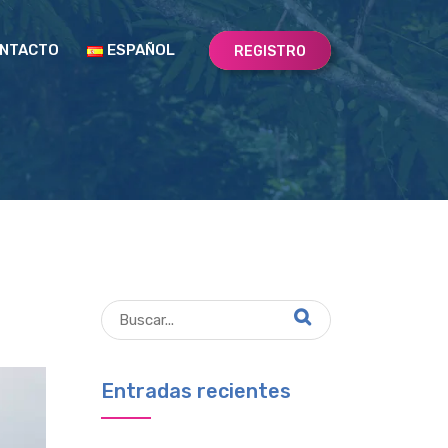
NTACTO
ESPAÑOL
REGISTRO
Entradas recientes