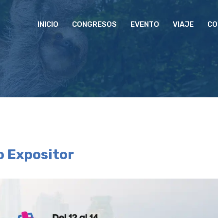
INICIO
CONGRESOS
EVENTO
VIAJE
CO
o Expositor