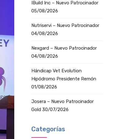
IBuild Inc – Nuevo Patrocinador
05/08/2026
Nutriservi – Nuevo Patrocinador
04/08/2026
Nexgard – Nuevo Patrocinador
04/08/2026
Hándicap Vet Evolution
Hipódromo Presidente Remón
01/08/2026
Josera – Nuevo Patrocinador
Gold
30/07/2026
Categorías