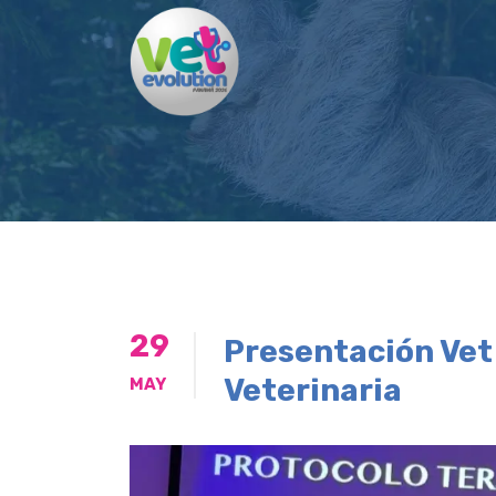
29
Presentación Vet 
Veterinaria
MAY