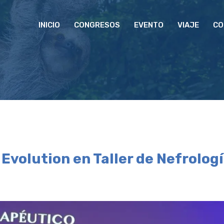
INICIO
CONGRESOS
EVENTO
VIAJE
CO
Evolution en Taller de Nefrolog