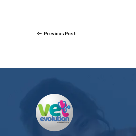
Previous Post