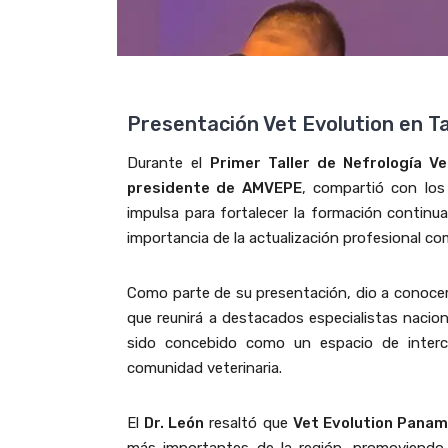
Presentación Vet Evolution en Ta
Durante el
Primer Taller de Nefrología Ve
presidente de AMVEPE
, compartió con los
impulsa para fortalecer la formación continua
importancia de la actualización profesional com
Como parte de su presentación, dio a conocer
que reunirá a destacados especialistas nacion
sido concebido como un espacio de intercam
comunidad veterinaria.
El
Dr. León
resaltó que
Vet Evolution Pana