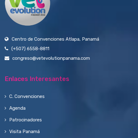
Centro de Convenciones Atlapa, Panamá
(+507) 6558-8811
congreso@vetevolutionpanama.com
Enlaces Interesantes
C. Convenciones
Agenda
Patrocinadores
Visita Panamá