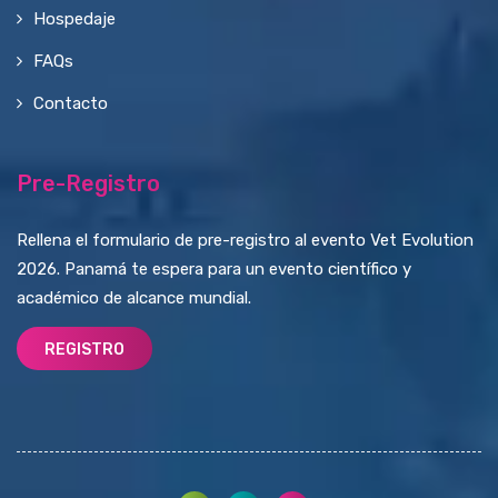
Hospedaje
FAQs
Contacto
Pre-Registro
Rellena el formulario de pre-registro al evento Vet Evolution
2026. Panamá te espera para un evento científico y
académico de alcance mundial.
REGISTRO