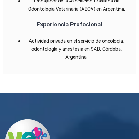
Embajador de la Asociación Brasileña de
Odontología Veterinaria (ABOV) en Argentina.
Experiencia Profesional
Actividad privada en el servicio de oncología,
odontología y anestesia en SAB, Córdoba,
Argentina.