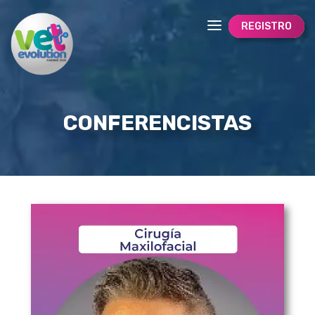
REGISTRO
CONFERENCISTAS