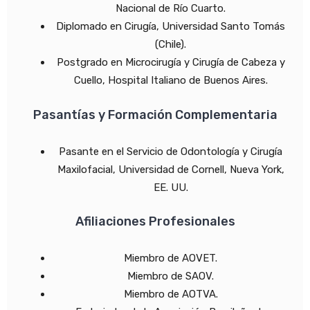
Nacional de Río Cuarto.
Diplomado en Cirugía, Universidad Santo Tomás
(Chile).
Postgrado en Microcirugía y Cirugía de Cabeza y
Cuello, Hospital Italiano de Buenos Aires.
Pasantías y Formación Complementaria
Pasante en el Servicio de Odontología y Cirugía
Maxilofacial, Universidad de Cornell, Nueva York,
EE. UU.
Afiliaciones Profesionales
Miembro de AOVET.
Miembro de SAOV.
Miembro de AOTVA.