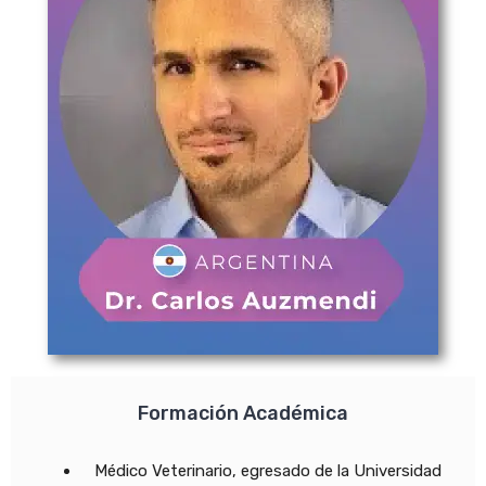
Formación Académica
Médico Veterinario, egresado de la Universidad