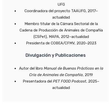
UFG
Coordinadora del proyecto TAAUFG, 2017–
actualidad
Miembro titular de la Cámara Sectorial de la
Cadena de Producción de Animales de Compañía
(CSPet), MAPA, 2012–actualidad
Presidenta de COBEA/CFMV, 2020–2023
Divulgación y Publicaciones
Autor del libro
Manual de Buenas Prácticas en la
Cría de Animales de Compañía
, 2019
Presentadora del
PET FOOD Podcast
, 2025–
actualidad