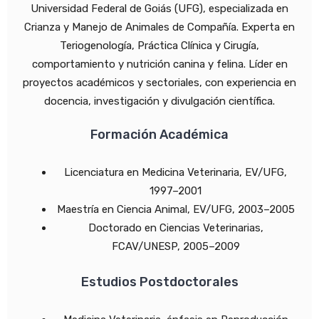
Universidad Federal de Goiás (UFG), especializada en
Crianza y Manejo de Animales de Compañía. Experta en
Teriogenología, Práctica Clínica y Cirugía,
comportamiento y nutrición canina y felina. Líder en
proyectos académicos y sectoriales, con experiencia en
docencia, investigación y divulgación científica.
Formación Académica
Licenciatura en Medicina Veterinaria, EV/UFG,
1997–2001
Maestría en Ciencia Animal, EV/UFG, 2003–2005
Doctorado en Ciencias Veterinarias,
FCAV/UNESP, 2005–2009
Estudios Postdoctorales