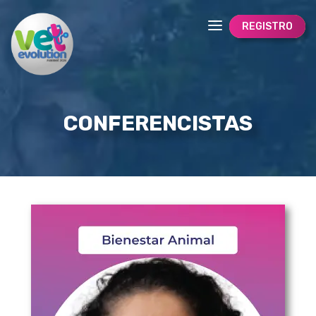
REGISTRO
CONFERENCISTAS