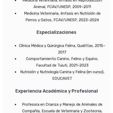
Medicina Veterinaria, énfasis en Reproducción
Animal, FCAV/UNESP, 2009–2011
Medicina Veterinaria, énfasis en Nutrición de
Perros y Gatos, FCAV/UNESP, 2023–2024
Especializaciones
Clínica Médica y Quirúrgica Felina, Qualittas, 2015–
2017
Comportamiento Canino, Felino y Equino,
Facultad de Tuiuti, 2021–2023
Nutrición y Nutriología Canina y Felina (en curso),
EDUCAVET
Experiencia Académica y Profesional
Profesora en Crianza y Manejo de Animales de
Compañía, Escuela de Veterinaria y Zootecnia,