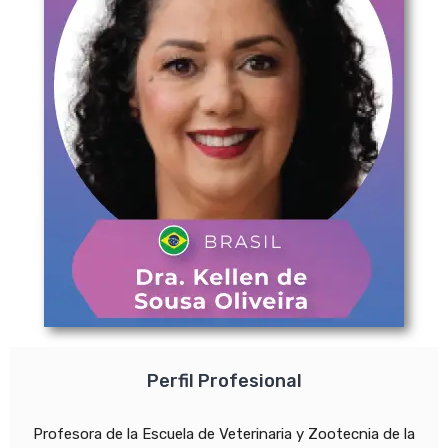
Perfil Profesional
Profesora de la Escuela de Veterinaria y Zootecnia de la