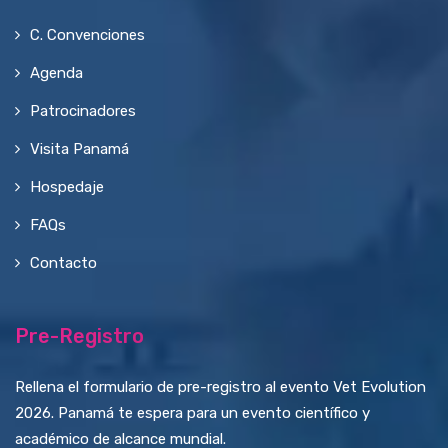
C. Convenciones
Agenda
Patrocinadores
Visita Panamá
Hospedaje
FAQs
Contacto
Pre-Registro
Rellena el formulario de pre-registro al evento Vet Evolution
2026. Panamá te espera para un evento científico y
académico de alcance mundial.