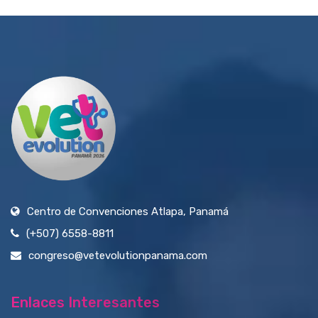
Centro de Convenciones Atlapa, Panamá
(+507) 6558-8811
congreso@vetevolutionpanama.com
Enlaces Interesantes