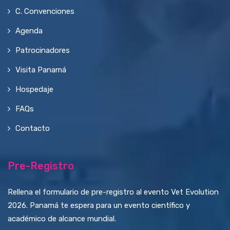
C. Convenciones
Agenda
Patrocinadores
Visita Panamá
Hospedaje
FAQs
Contacto
Pre-Registro
Rellena el formulario de pre-registro al evento Vet Evolution
2026. Panamá te espera para un evento científico y
académico de alcance mundial.