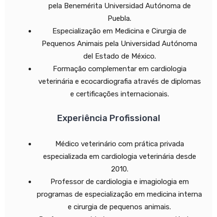
pela Benemérita Universidad Autónoma de
Puebla.
Especialização em Medicina e Cirurgia de
Pequenos Animais pela Universidad Autónoma
del Estado de México.
Formação complementar em cardiologia
veterinária e ecocardiografia através de diplomas
e certificações internacionais.
Experiência Profissional
Médico veterinário com prática privada
especializada em cardiologia veterinária desde
2010.
Professor de cardiologia e imagiologia em
programas de especialização em medicina interna
e cirurgia de pequenos animais.