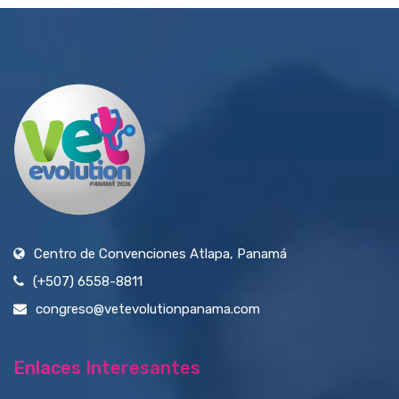
Centro de Convenciones Atlapa, Panamá
(+507) 6558-8811
congreso@vetevolutionpanama.com
Enlaces Interesantes