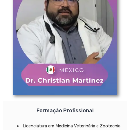
Formação Profissional
Licenciatura em Medicina Veterinária e Zootecnia