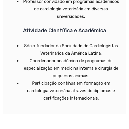
Professor convidado em programas académicos
de cardiologia veterinária em diversas
universidades.
Atividade Científica e Académica
Sócio fundador da Sociedade de Cardiologistas
Veterinários da América Latina.
Coordenador académico de programas de
especialização em medicina interna e cirurgia de
pequenos animais.
Participação contínua em formação em
cardiologia veterinária através de diplomas e
certificações internacionais.