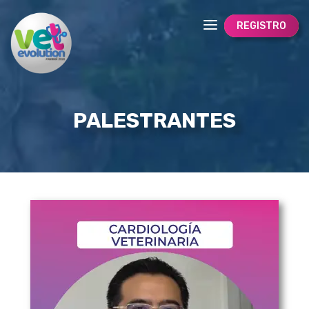
REGISTRO
PALESTRANTES