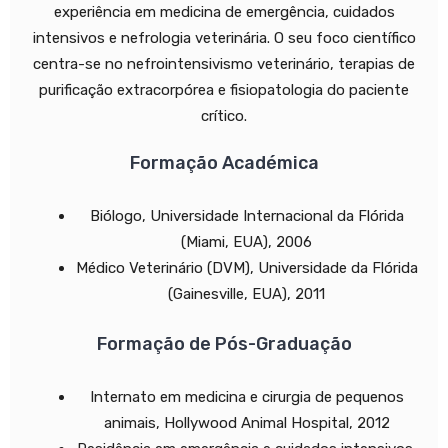
experiência em medicina de emergência, cuidados
intensivos e nefrologia veterinária. O seu foco científico
centra-se no nefrointensivismo veterinário, terapias de
purificação extracorpórea e fisiopatologia do paciente
crítico.
Formação Académica
Biólogo, Universidade Internacional da Flórida
(Miami, EUA), 2006
Médico Veterinário (DVM), Universidade da Flórida
(Gainesville, EUA), 2011
Formação de Pós-Graduação
Internato em medicina e cirurgia de pequenos
animais, Hollywood Animal Hospital, 2012