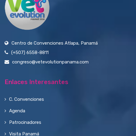
Centro de Convenciones Atlapa, Panamá
(+507) 6558-8811
congreso@vetevolutionpanama.com
Enlaces Interesantes
C. Convenciones
Agenda
Patrocinadores
Visita Panamá