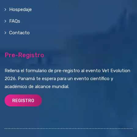
Hospedaje
FAQs
Contacto
Pre-Registro
Rellena el formulario de pre-registro al evento Vet Evolution
2026. Panamá te espera para un evento científico y
académico de alcance mundial.
REGISTRO