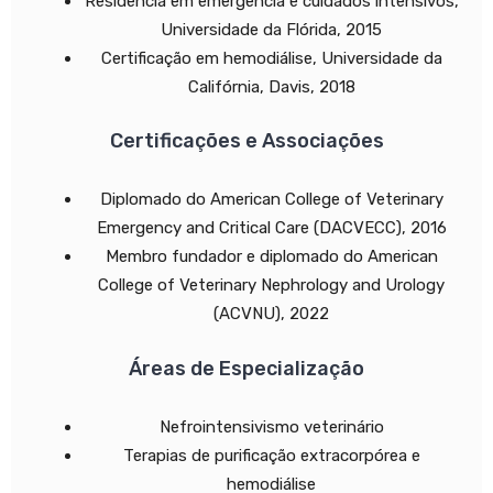
Residência em emergência e cuidados intensivos,
Universidade da Flórida, 2015
Certificação em hemodiálise, Universidade da
Califórnia, Davis, 2018
Certificações e Associações
Diplomado do American College of Veterinary
Emergency and Critical Care (DACVECC), 2016
Membro fundador e diplomado do American
College of Veterinary Nephrology and Urology
(ACVNU), 2022
Áreas de Especialização
Nefrointensivismo veterinário
Terapias de purificação extracorpórea e
hemodiálise