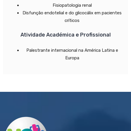
Fisiopatologia renal
Disfunção endotelial e do glicocálix em pacientes
críticos
Atividade Académica e Profissional
Palestrante internacional na América Latina e
Europa