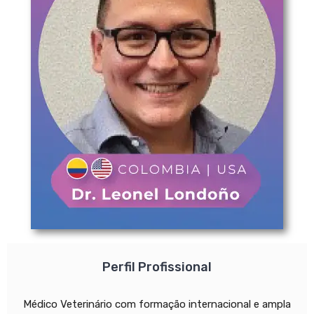
Perfil Profissional
Médico Veterinário com formação internacional e ampla