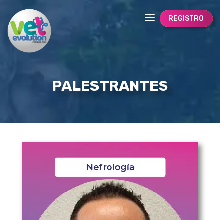
REGISTRO
PALESTRANTES