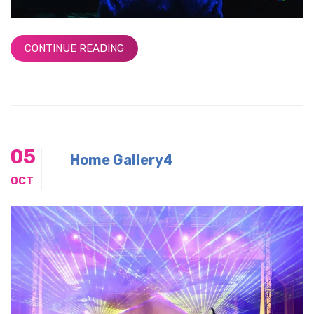
CONTINUE READING
05
Home Gallery4
OCT