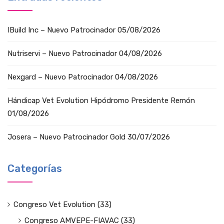
IBuild Inc – Nuevo Patrocinador
05/08/2026
Nutriservi – Nuevo Patrocinador
04/08/2026
Nexgard – Nuevo Patrocinador
04/08/2026
Hándicap Vet Evolution Hipódromo Presidente Remón
01/08/2026
Josera – Nuevo Patrocinador Gold
30/07/2026
Categorías
Congreso Vet Evolution
(33)
Congreso AMVEPE-FIAVAC
(33)