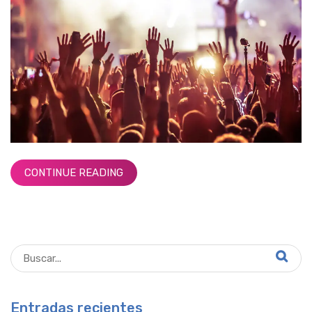
CONTINUE READING
Entradas recientes