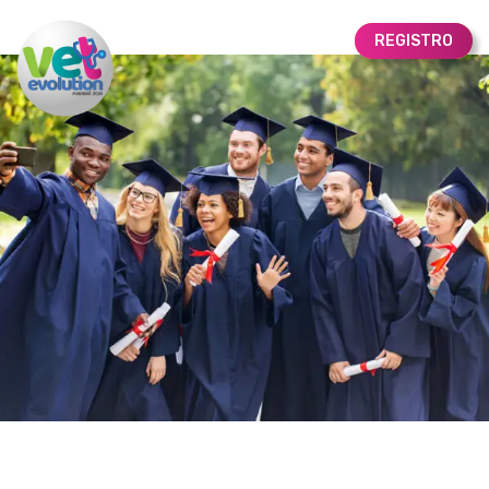
REGISTRO