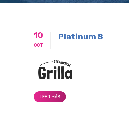
10
Platinum 8
OCT
LEER MÁS