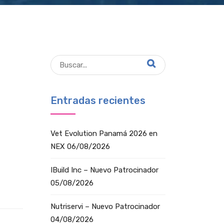
Entradas recientes
Vet Evolution Panamá 2026 en
NEX
06/08/2026
IBuild Inc – Nuevo Patrocinador
05/08/2026
Nutriservi – Nuevo Patrocinador
04/08/2026