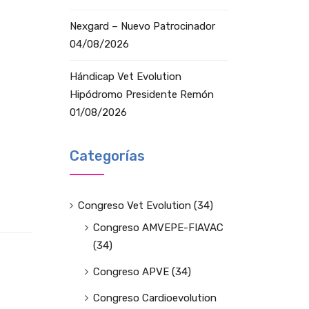
Nexgard – Nuevo Patrocinador
04/08/2026
Hándicap Vet Evolution
Hipódromo Presidente Remón
01/08/2026
Categorías
Congreso Vet Evolution
(34)
Congreso AMVEPE-FIAVAC
(34)
Congreso APVE
(34)
Congreso Cardioevolution