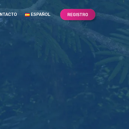
NTACTO
ESPAÑOL
REGISTRO