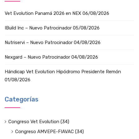
Vet Evolution Panamá 2026 en NEX
06/08/2026
IBuild Inc – Nuevo Patrocinador
05/08/2026
Nutriservi – Nuevo Patrocinador
04/08/2026
Nexgard – Nuevo Patrocinador
04/08/2026
Hándicap Vet Evolution Hipódromo Presidente Remón
01/08/2026
Categorías
Congreso Vet Evolution
(34)
Congreso AMVEPE-FIAVAC
(34)