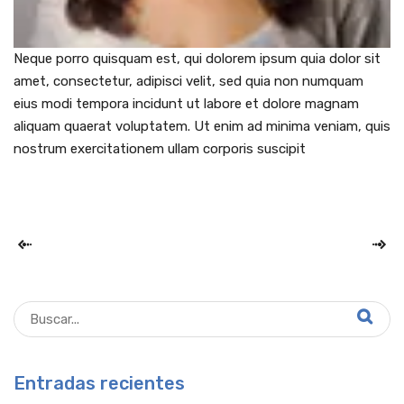
Neque porro quisquam est, qui dolorem ipsum quia dolor sit
amet, consectetur, adipisci velit, sed quia non numquam
eius modi tempora incidunt ut labore et dolore magnam
aliquam quaerat voluptatem. Ut enim ad minima veniam, quis
nostrum exercitationem ullam corporis suscipit
Entradas recientes