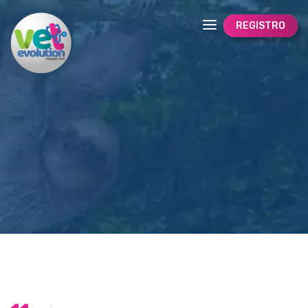
REGISTRO