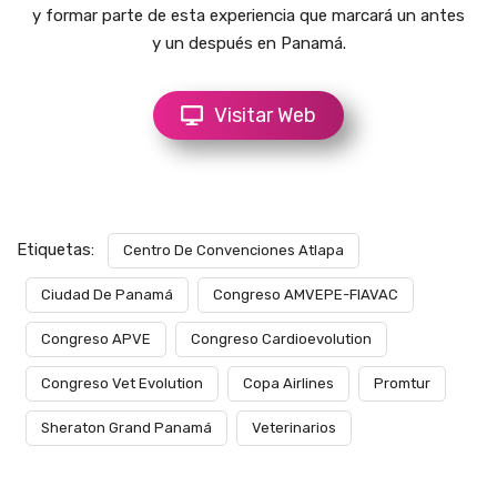
y formar parte de esta experiencia que marcará un antes
y un después en Panamá.
Visitar Web
Etiquetas:
Centro De Convenciones Atlapa
Ciudad De Panamá
Congreso AMVEPE-FIAVAC
Congreso APVE
Congreso Cardioevolution
Congreso Vet Evolution
Copa Airlines
Promtur
Sheraton Grand Panamá
Veterinarios