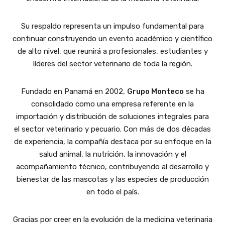
Su respaldo representa un impulso fundamental para
continuar construyendo un evento académico y científico
de alto nivel, que reunirá a profesionales, estudiantes y
líderes del sector veterinario de toda la región.
Fundado en Panamá en 2002,
Grupo Monteco
se ha
consolidado como una empresa referente en la
importación y distribución de soluciones integrales para
el sector veterinario y pecuario. Con más de dos décadas
de experiencia, la compañía destaca por su enfoque en la
salud animal, la nutrición, la innovación y el
acompañamiento técnico, contribuyendo al desarrollo y
bienestar de las mascotas y las especies de producción
en todo el país.
Gracias por creer en la evolución de la medicina veterinaria