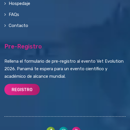
Hospedaje
FAQs
Contacto
Pre-Registro
Rellena el formulario de pre-registro al evento Vet Evolution
2026. Panamá te espera para un evento científico y
académico de alcance mundial.
REGISTRO