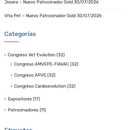
Josera – Nuevo Patrocinador Gold
30/07/2026
Vita Pet – Nuevo Patrocinador Gold
30/07/2026
Categorías
Congreso Vet Evolution
(32)
Congreso AMVEPE-FIAVAC
(32)
Congreso APVE
(32)
Congreso Cardioevolution
(32)
Expositores
(17)
Patrocinadores
(11)