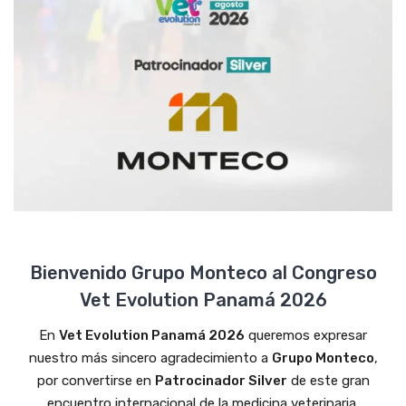
Bienvenido Grupo Monteco al Congreso
Vet Evolution Panamá 2026
En
Vet Evolution Panamá 2026
queremos expresar
nuestro más sincero agradecimiento a
Grupo Monteco
,
por convertirse en
Patrocinador Silver
de este gran
encuentro internacional de la medicina veterinaria.