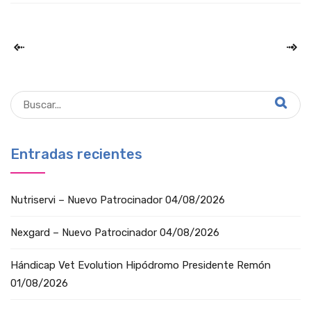
Entradas recientes
Nutriservi – Nuevo Patrocinador
04/08/2026
Nexgard – Nuevo Patrocinador
04/08/2026
Hándicap Vet Evolution Hipódromo Presidente Remón
01/08/2026