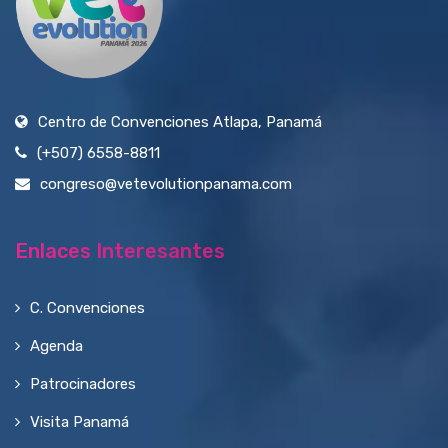
Centro de Convenciones Atlapa, Panamá
(+507) 6558-8811
congreso@vetevolutionpanama.com
Enlaces Interesantes
C. Convenciones
Agenda
Patrocinadores
Visita Panamá