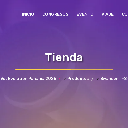
INICIO
CONGRESOS
EVENTO
VIAJE
CO
Tienda
>
>
Vet Evolution Panamá 2026
Productos
Swanson T-Sh