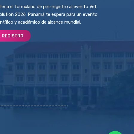
llena el formulario de pre-registro al evento Vet
olution 2026. Panamá te espera para un evento
entífico y académico de alcance mundial.
REGISTRO