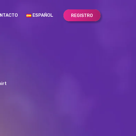
NTACTO
ESPAÑOL
REGISTRO
irt