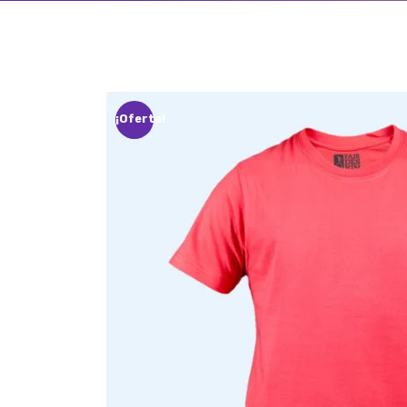
¡Oferta!