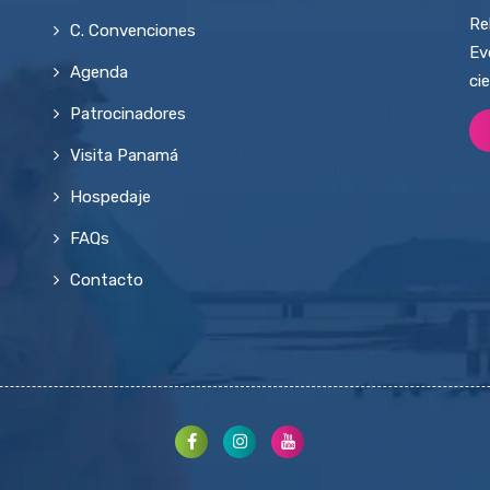
Re
C. Convenciones
Ev
Agenda
ci
Patrocinadores
Visita Panamá
Hospedaje
FAQs
Contacto