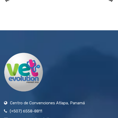
Centro de Convenciones Atlapa, Panamá
(+507) 6558-8811