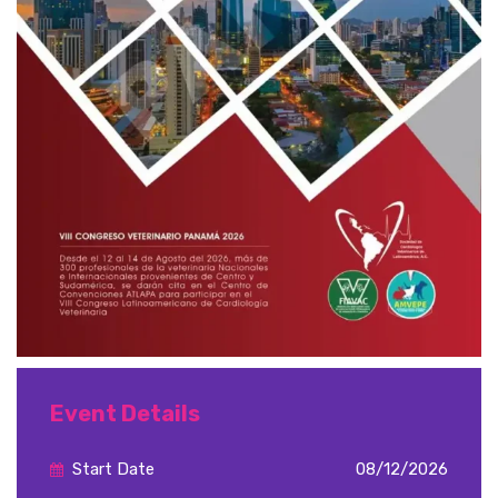
Event Details
Start Date
08/12/2026