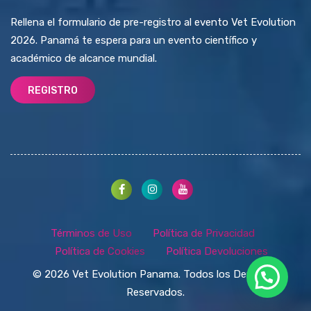
Rellena el formulario de pre-registro al evento Vet Evolution
2026. Panamá te espera para un evento científico y
académico de alcance mundial.
REGISTRO
Términos de Uso
Política de Privacidad
Política de Cookies
Política Devoluciones
© 2026 Vet Evolution Panama. Todos los Derechos
Reservados.