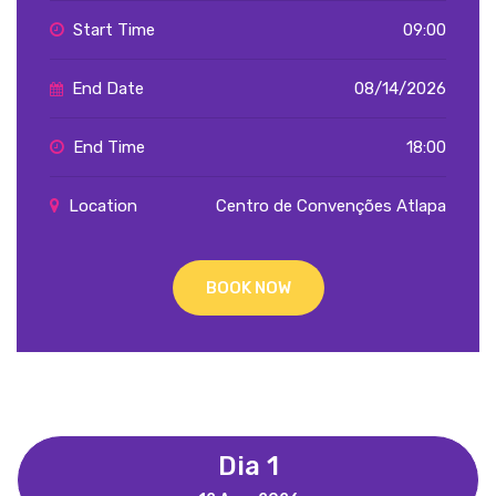
Start Time
09:00
End Date
08/14/2026
End Time
18:00
Location
Centro de Convenções Atlapa
BOOK NOW
Dia 1