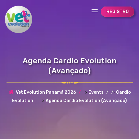
REGISTRO
Agenda Cardio Evolution
(Avançado)
>
>
Vet Evolution Panamá 2026
Events
Cardio
>
Evolution
Agenda Cardio Evolution (Avançado)