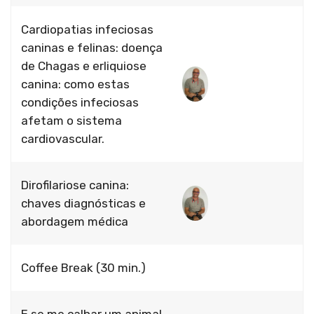
Cardiopatias infeciosas
caninas e felinas: doença
de Chagas e erliquiose
canina: como estas
condições infeciosas
afetam o sistema
cardiovascular.
Dirofilariose canina:
chaves diagnósticas e
abordagem médica
Coffee Break (30 min.)